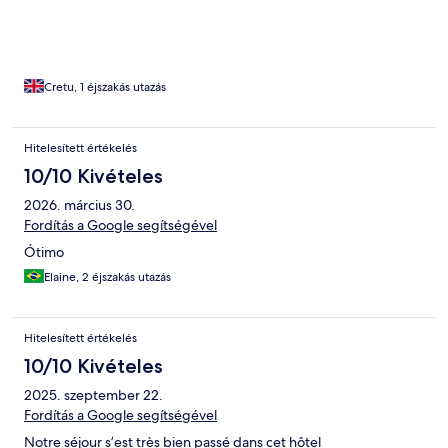
Cretu, 1 éjszakás utazás
Hitelesített értékelés
10/10 Kivételes
2026. március 30.
Fordítás a Google segítségével
Ótimo
Elaine, 2 éjszakás utazás
Hitelesített értékelés
10/10 Kivételes
2025. szeptember 22.
Fordítás a Google segítségével
Notre séjour s’est très bien passé dans cet hôtel