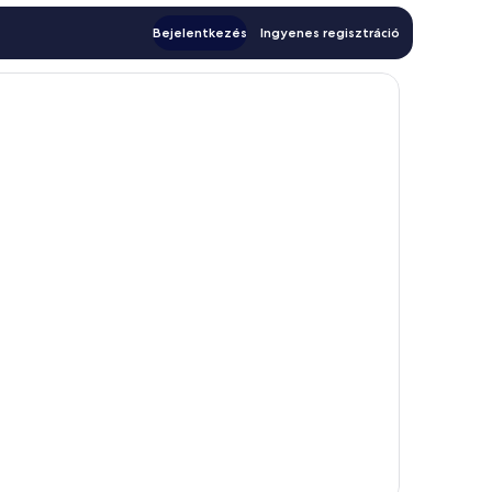
Bejelentkezés
Ingyenes regisztráció