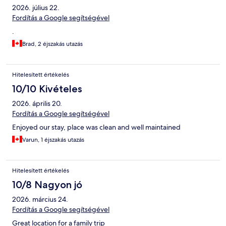
2026. július 22.
Fordítás a Google segítségével
.
Brad, 2 éjszakás utazás
Hitelesített értékelés
10/10 Kivételes
2026. április 20.
Fordítás a Google segítségével
Enjoyed our stay, place was clean and well maintained
Varun, 1 éjszakás utazás
Hitelesített értékelés
10/8 Nagyon jó
2026. március 24.
Fordítás a Google segítségével
Great location for a family trip