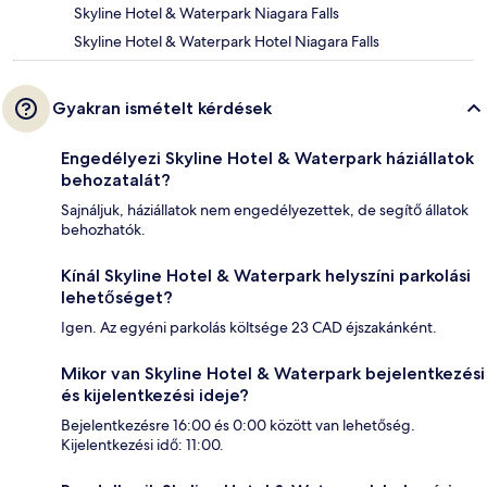
Skyline Hotel & Waterpark Niagara Falls
Skyline Hotel & Waterpark Hotel Niagara Falls
Gyakran ismételt kérdések
Engedélyezi Skyline Hotel & Waterpark háziállatok
behozatalát?
Sajnáljuk, háziállatok nem engedélyezettek, de segítő állatok
behozhatók.
Kínál Skyline Hotel & Waterpark helyszíni parkolási
lehetőséget?
Igen. Az egyéni parkolás költsége 23 CAD éjszakánként.
Mikor van Skyline Hotel & Waterpark bejelentkezési
és kijelentkezési ideje?
Bejelentkezésre 16:00 és 0:00 között van lehetőség.
Kijelentkezési idő: 11:00.