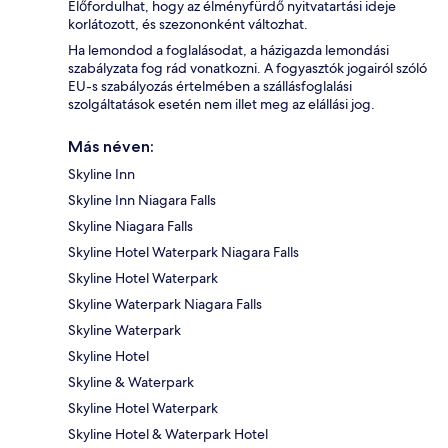
Előfordulhat, hogy az élményfürdő nyitvatartási ideje
korlátozott, és szezononként változhat.
Ha lemondod a foglalásodat, a házigazda lemondási
szabályzata fog rád vonatkozni. A fogyasztók jogairól szóló
EU-s szabályozás értelmében a szállásfoglalási
szolgáltatások esetén nem illet meg az elállási jog.
Más néven:
Skyline Inn
Skyline Inn Niagara Falls
Skyline Niagara Falls
Skyline Hotel Waterpark Niagara Falls
Skyline Hotel Waterpark
Skyline Waterpark Niagara Falls
Skyline Waterpark
Skyline Hotel
Skyline & Waterpark
Skyline Hotel Waterpark
Skyline Hotel & Waterpark Hotel