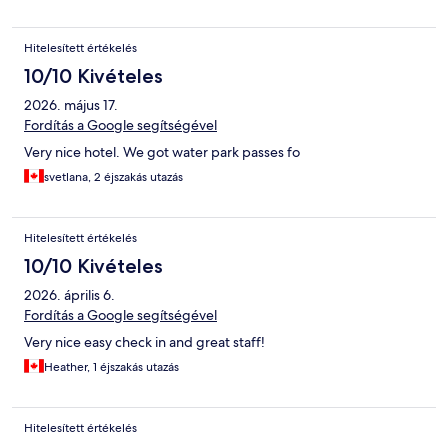
Hitelesített értékelés
10/10 Kivételes
2026. május 17.
Fordítás a Google segítségével
Very nice hotel. We got water park passes fo
svetlana, 2 éjszakás utazás
Hitelesített értékelés
10/10 Kivételes
2026. április 6.
Fordítás a Google segítségével
Very nice easy check in and great staff!
Heather, 1 éjszakás utazás
Hitelesített értékelés