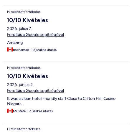
Hitelesített értékelés
10/10 Kivételes
2026. július 7.
Fordítás a Google segítségével
Amazing
mohamad, 1 éjszakás utazás
Hitelesített értékelés
10/10 Kivételes
2026. június 2.
Fordítás a Google segítségével
It was a clean hotel Friendly staff Close to Clifton Hill, Casino
Niagara.
Mustafa, 1 éjszakás utazás
Hitelesített értékelés