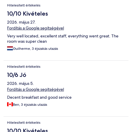
Hitelesített értékelés
10/10 Kivételes
2026. május 27.
Fordítás a Google segítségével
Very well located, excellent staff, everything went great. The
room was super clean
Guilherme, 3 éjszakás utazás
Hitelesített értékelés
10/6 Jó
2026. május 5.
Fordítás a Google segítségével
Decent breakfast and good service
Ben, 3 éjszakás utazás
Hitelesített értékelés
10/10 Kivételes