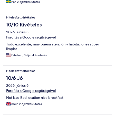
Pär, 2 éjszakás utazás
Hitelesített értékelés
10/10 Kivételes
2026. június 3.
Fordítás a Google segítségével
Todo excelente, muy buena atención y habitaciones súper
limpias
Esteban, 3 éjszakás utazás
Hitelesített értékelés
10/6 Jó
2026. június 6.
Fordítás a Google segítségével
Not bad Bad location nice breakfast
meir, 2 éjszakás utazás