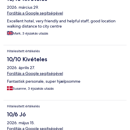
2026. március 29.
Fordítás a Google segítségével
Excellent hotel, very friendly and helpful staff, good location
walking distance to city centre
Mark, 3 éjszakás utazás
Hitelesített értékelés
10/10 Kivételes
2026. április 27.
Fordítás a Google segítségével
Fantastisk personale, super hjælpsomme
Susanne, 3 éjszakás utazás
Hitelesített értékelés
10/6 Jó
2026. május 15.
Fordítás a Google segítségével