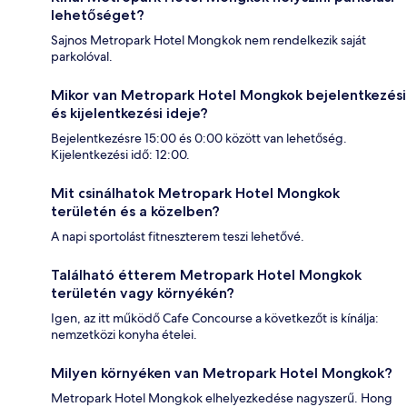
lehetőséget?
Sajnos Metropark Hotel Mongkok nem rendelkezik saját
parkolóval.
Mikor van Metropark Hotel Mongkok bejelentkezési
és kijelentkezési ideje?
Bejelentkezésre 15:00 és 0:00 között van lehetőség.
Kijelentkezési idő: 12:00.
Mit csinálhatok Metropark Hotel Mongkok
területén és a közelben?
A napi sportolást fitneszterem teszi lehetővé.
Található étterem Metropark Hotel Mongkok
területén vagy környékén?
Igen, az itt működő Cafe Concourse a következőt is kínálja:
nemzetközi konyha ételei.
Milyen környéken van Metropark Hotel Mongkok?
Metropark Hotel Mongkok elhelyezkedése nagyszerű. Hong