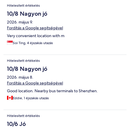
Hitelesített értékelés
10/8 Nagyon jó
2026. május 9.
Fordítás a Google segítségével
Very convenient location with m
Soi Ting, 4 éjszakás utazás
Hitelesített értékelés
10/8 Nagyon jó
2026. május 8.
Fordítás a Google segítségével
Good location. Nearby bus terminals to Shenzhen.
Eddie, 1 éjszakás utazás
Hitelesített értékelés
10/6 Jó