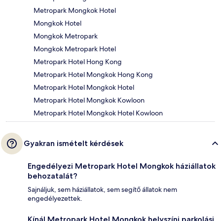
Metropark Mongkok Hotel
Mongkok Hotel
Mongkok Metropark
Mongkok Metropark Hotel
Metropark Hotel Hong Kong
Metropark Hotel Mongkok Hong Kong
Metropark Hotel Mongkok Hotel
Metropark Hotel Mongkok Kowloon
Metropark Hotel Mongkok Hotel Kowloon
Gyakran ismételt kérdések
Engedélyezi Metropark Hotel Mongkok háziállatok
behozatalát?
Sajnáljuk, sem háziállatok, sem segítő állatok nem
engedélyezettek.
Kínál Metropark Hotel Mongkok helyszíni parkolási