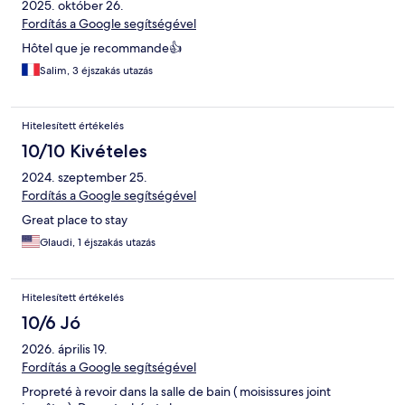
2025. október 26.
Fordítás a Google segítségével
Hôtel que je recommande👍
Salim, 3 éjszakás utazás
Hitelesített értékelés
10/10 Kivételes
2024. szeptember 25.
Fordítás a Google segítségével
Great place to stay
Glaudi, 1 éjszakás utazás
Hitelesített értékelés
10/6 Jó
2026. április 19.
Fordítás a Google segítségével
Propreté à revoir dans la salle de bain ( moisissures joint