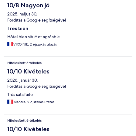
10/8 Nagyon jó
2025. május 30.
Fordítás a Google segítségével
Très bien
Hôtel bien situé et agréable
VIRGINIE, 2 éjszakás utazás
Hitelesített értékelés
10/10 Kivételes
2026. január 30.
Fordítás a Google segítségével
Très satisfaite
Manfila, 2 éjszakás utazás
Hitelesített értékelés
10/10 Kivételes