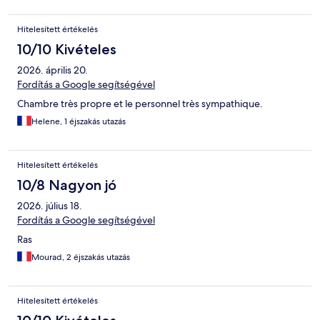
Hitelesített értékelés
10/10 Kivételes
2026. április 20.
Fordítás a Google segítségével
Chambre très propre et le personnel très sympathique.
Helene, 1 éjszakás utazás
Hitelesített értékelés
10/8 Nagyon jó
2026. július 18.
Fordítás a Google segítségével
Ras
Mourad, 2 éjszakás utazás
Hitelesített értékelés