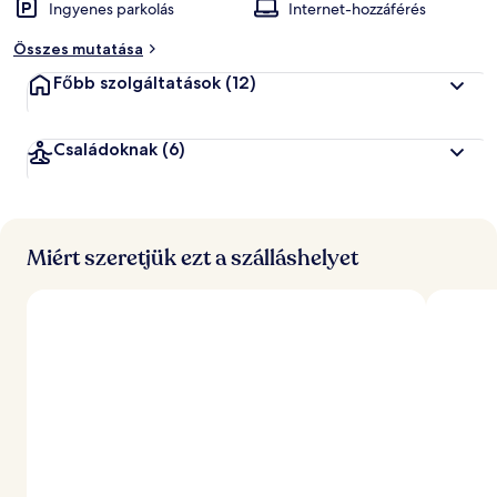
Ingyenes parkolás
Internet-hozzáférés
Összes mutatása
Főbb szolgáltatások
(12)
Családoknak
(6)
Miért szeretjük ezt a szálláshelyet