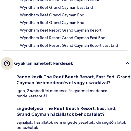
Wyndham Reef Grand Cayman East End
Wyndham Reef Grand Cayman End
Wyndham Reef Grand Cayman End
Wyndham Reef Resort Grand Cayman Resort
Wyndham Reef Resort Grand Cayman East End
Wyndham Reef Resort Grand Cayman Resort East End
Gyakran ismételt kérdések
Rendelkezik The Reef Beach Resort, East End, Grand
Cayman úszómedencével vagy uszodával?
Igen, 2 szabadtéri medence és gyermekmedence
rendelkezésre áll.
Engedélyezi The Reef Beach Resort, East End,
Grand Cayman háziállatok behozatalát?
Sajnáljuk, háziállatok nem engedélyezettek, de segítő állatok
behozhatók.