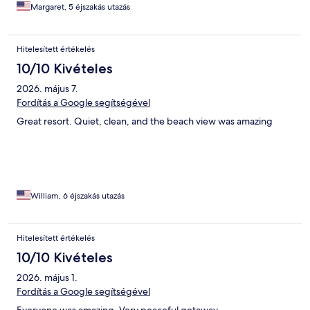
Margaret, 5 éjszakás utazás
Hitelesített értékelés
10/10 Kivételes
2026. május 7.
Fordítás a Google segítségével
Great resort. Quiet, clean, and the beach view was amazing
William, 6 éjszakás utazás
Hitelesített értékelés
10/10 Kivételes
2026. május 1.
Fordítás a Google segítségével