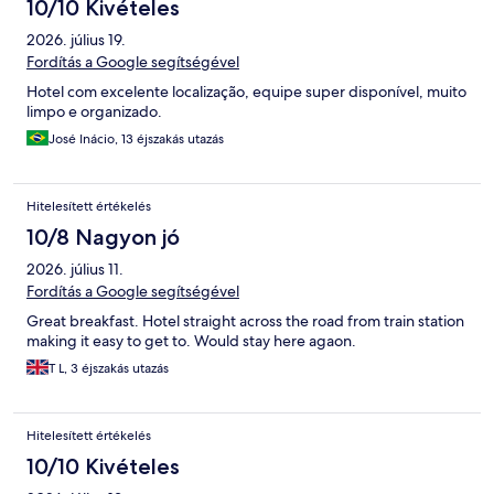
10/10 Kivételes
2026. július 19.
Fordítás a Google segítségével
Hotel com excelente localização, equipe super disponível, muito
limpo e organizado.
José Inácio, 13 éjszakás utazás
Hitelesített értékelés
10/8 Nagyon jó
2026. július 11.
Fordítás a Google segítségével
Great breakfast. Hotel straight across the road from train station
making it easy to get to. Would stay here agaon.
T L, 3 éjszakás utazás
Hitelesített értékelés
10/10 Kivételes