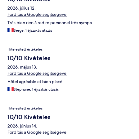
2026. július 12.
Fordítás a Google segítségével
Très bien rien à redire personnel très sympa
Serge, 1 éjszakás utazás
Hitelesített értékelés
10/10 Kivételes
2026. május 13.
Fordítás a Google segítségével
Hôtel agréable et bien placé.
Stephane, 1 éjszakás utazás
Hitelesített értékelés
10/10 Kivételes
2026. június 14.
Fordítás a Google segítségével