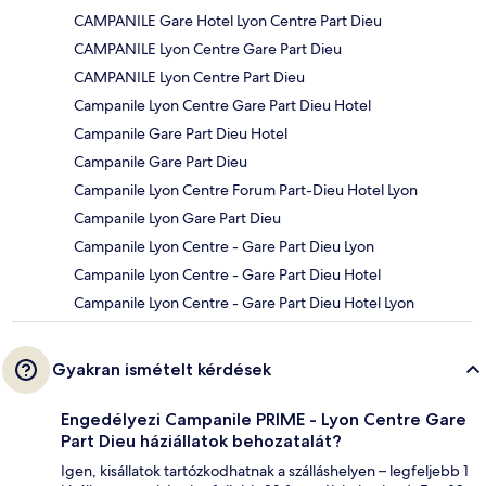
CAMPANILE Gare Hotel Lyon Centre Part Dieu
CAMPANILE Lyon Centre Gare Part Dieu
CAMPANILE Lyon Centre Part Dieu
Campanile Lyon Centre Gare Part Dieu Hotel
Campanile Gare Part Dieu Hotel
Campanile Gare Part Dieu
Campanile Lyon Centre Forum Part-Dieu Hotel Lyon
Campanile Lyon Gare Part Dieu
Campanile Lyon Centre - Gare Part Dieu Lyon
Campanile Lyon Centre - Gare Part Dieu Hotel
Campanile Lyon Centre - Gare Part Dieu Hotel Lyon
Gyakran ismételt kérdések
Engedélyezi Campanile PRIME - Lyon Centre Gare
Part Dieu háziállatok behozatalát?
Igen, kisállatok tartózkodhatnak a szálláshelyen – legfeljebb 1