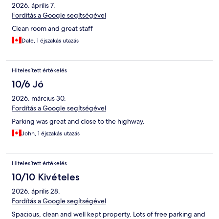
2026. április 7.
Fordítás a Google segítségével
Clean room and great staff
Dale, 1 éjszakás utazás
Hitelesített értékelés
10/6 Jó
2026. március 30.
Fordítás a Google segítségével
Parking was great and close to the highway.
John, 1 éjszakás utazás
Hitelesített értékelés
10/10 Kivételes
2026. április 28.
Fordítás a Google segítségével
Spacious, clean and well kept property. Lots of free parking and