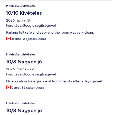
Hitelesített értékelés
10/10 Kivételes
2026. április 18.
Fordítás a Google segítségével
Parking felt safe and easy and the room was very clean.
Joanne, 2 éjszakás utazás
Hitelesített értékelés
10/8 Nagyon jó
2026. március 29.
Fordítás a Google segítségével
Nice location for a quick exit from the city after a Jays game!
Daniel, 1 éjszakás utazás
Hitelesített értékelés
10/8 Nagyon jó