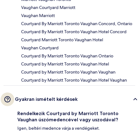
Vaughan Courtyard Marriott
Vaughan Marriott
Courtyard By Marriott Toronto Vaughan Concord, Ontario
Courtyard By Marriott Toronto Vaughan Hotel Concord
Courtyard Marriott Toronto Vaughan Hotel
Vaughan Courtyard
Courtyard By Marriott Toronto Vaughan Ontario
Courtyard by Marriott Toronto Vaughan Hotel
Courtyard by Marriott Toronto Vaughan Vaughan
Courtyard by Marriott Toronto Vaughan Hotel Vaughan
Gyakran ismételt kérdések
Rendelkezik Courtyard by Marriott Toronto
Vaughan úszómedencével vagy uszodával?
Igen, beltéri medence várja a vendégeket.