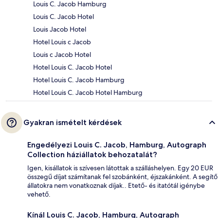
Louis C. Jacob Hamburg
Louis C. Jacob Hotel
Louis Jacob Hotel
Hotel Louis c Jacob
Louis c Jacob Hotel
Hotel Louis C. Jacob Hotel
Hotel Louis C. Jacob Hamburg
Hotel Louis C. Jacob Hotel Hamburg
Gyakran ismételt kérdések
Engedélyezi Louis C. Jacob, Hamburg, Autograph
Collection háziállatok behozatalát?
Igen, kisállatok is szívesen látottak a szálláshelyen. Egy 20 EUR
összegű díjat számítanak fel szobánként, éjszakánként. A segítő
állatokra nem vonatkoznak díjak.. Etető- és itatótál igénybe
vehető.
Kínál Louis C. Jacob, Hamburg, Autograph