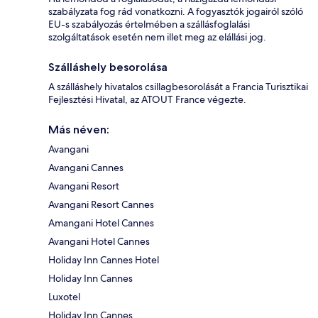
szabályzata fog rád vonatkozni. A fogyasztók jogairól szóló
EU-s szabályozás értelmében a szállásfoglalási
szolgáltatások esetén nem illet meg az elállási jog.
Szálláshely besorolása
A szálláshely hivatalos csillagbesorolását a Francia Turisztikai
Fejlesztési Hivatal, az ATOUT France végezte.
Más néven:
Avangani
Avangani Cannes
Avangani Resort
Avangani Resort Cannes
Amangani Hotel Cannes
Avangani Hotel Cannes
Holiday Inn Cannes Hotel
Holiday Inn Cannes
Luxotel
Holiday Inn Cannes