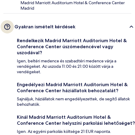
Madrid Marriott Auditorium Hotel & Conference Center
Madrid
Gyakran ismételt kérdések
Rendelkezik Madrid Marriott Auditorium Hotel &
Conference Center úszómedencével vagy
uszodával?
Igen, beltéri medence és szabadtéri medence várja a
vendégeket. Az uszoda 11:00 és 21:00 között várja a
vendégeket.
Engedélyezi Madrid Marriott Auditorium Hotel &
Conference Center háziállatok behozatalát?
Sajnáljuk, háziállatok nem engedélyezettek, de segítő állatok
behozhatók.
Kínál Madrid Marriott Auditorium Hotel &
Conference Center helyszíni parkolási lehetőséget?
Igen. Az egyéni parkolás költsége 21 EUR naponta.