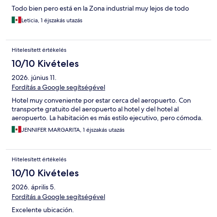
Todo bien pero está en la Zona industrial muy lejos de todo
Leticia, 1 éjszakás utazás
Hitelesített értékelés
10/10 Kivételes
2026. június 11.
Fordítás a Google segítségével
Hotel muy conveniente por estar cerca del aeropuerto. Con
transporte gratuito del aeropuerto al hotel y del hotel al
aeropuerto. La habitación es más estilo ejecutivo, pero cómoda.
JENNIFER MARGARITA, 1 éjszakás utazás
Hitelesített értékelés
10/10 Kivételes
2026. április 5.
Fordítás a Google segítségével
Excelente ubicación.