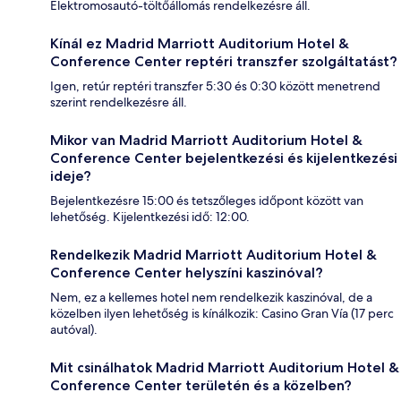
Elektromosautó-töltőállomás rendelkezésre áll.
Kínál ez Madrid Marriott Auditorium Hotel &
Conference Center reptéri transzfer szolgáltatást?
Igen, retúr reptéri transzfer 5:30 és 0:30 között menetrend
szerint rendelkezésre áll.
Mikor van Madrid Marriott Auditorium Hotel &
Conference Center bejelentkezési és kijelentkezési
ideje?
Bejelentkezésre 15:00 és tetszőleges időpont között van
lehetőség. Kijelentkezési idő: 12:00.
Rendelkezik Madrid Marriott Auditorium Hotel &
Conference Center helyszíni kaszinóval?
Nem, ez a kellemes hotel nem rendelkezik kaszinóval, de a
közelben ilyen lehetőség is kínálkozik: Casino Gran Vía (17 perc
autóval).
Mit csinálhatok Madrid Marriott Auditorium Hotel &
Conference Center területén és a közelben?