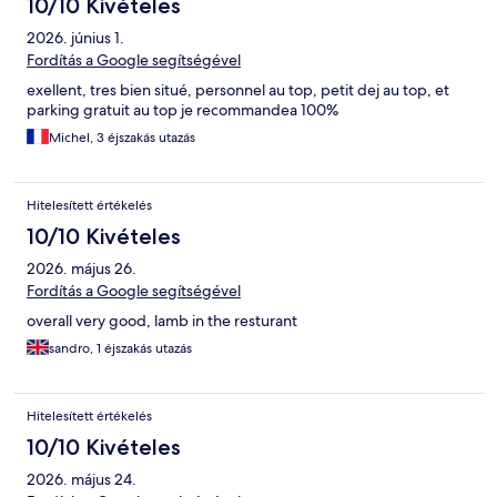
10/10 Kivételes
2026. június 1.
Fordítás a Google segítségével
exellent, tres bien situé, personnel au top, petit dej au top, et
parking gratuit au top je recommandea 100%
Michel, 3 éjszakás utazás
Hitelesített értékelés
10/10 Kivételes
2026. május 26.
Fordítás a Google segítségével
overall very good, lamb in the resturant
sandro, 1 éjszakás utazás
Hitelesített értékelés
10/10 Kivételes
2026. május 24.