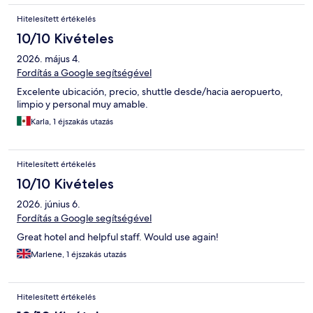
Hitelesített értékelés
10/10 Kivételes
2026. május 4.
Fordítás a Google segítségével
Excelente ubicación, precio, shuttle desde/hacia aeropuerto,
limpio y personal muy amable.
Karla, 1 éjszakás utazás
Hitelesített értékelés
10/10 Kivételes
2026. június 6.
Fordítás a Google segítségével
Great hotel and helpful staff. Would use again!
Marlene, 1 éjszakás utazás
Hitelesített értékelés