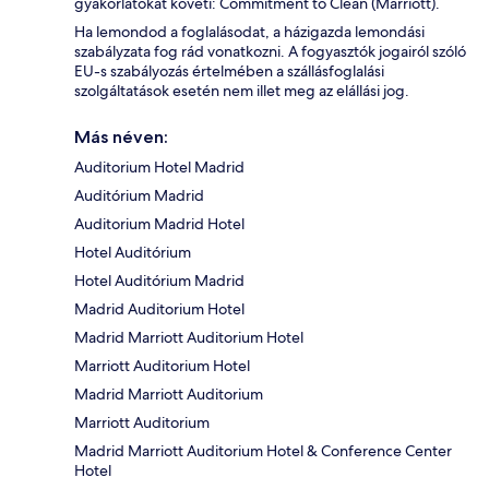
gyakorlatokat követi: Commitment to Clean (Marriott).
Ha lemondod a foglalásodat, a házigazda lemondási
szabályzata fog rád vonatkozni. A fogyasztók jogairól szóló
EU-s szabályozás értelmében a szállásfoglalási
szolgáltatások esetén nem illet meg az elállási jog.
Más néven:
Auditorium Hotel Madrid
Auditórium Madrid
Auditorium Madrid Hotel
Hotel Auditórium
Hotel Auditórium Madrid
Madrid Auditorium Hotel
Madrid Marriott Auditorium Hotel
Marriott Auditorium Hotel
Madrid Marriott Auditorium
Marriott Auditorium
Madrid Marriott Auditorium Hotel & Conference Center
Hotel