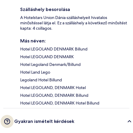
Szálláshely besorolása
A Hotelstars Union Dánia szálláshelyeit hivatalos
minősítéssel látja el. Ez a szálláshely a következő minősítést
kapta: 4 csillagos.
Más néven:
Hotel LEGOLAND DENMARK Billund
Hotel LEGOLAND DENMARK
Hotel Legoland Denmark/Billund
Hotel Land Lego
Legoland Hotel Billund
Hotel LEGOLAND, DENMARK Hotel
Hotel LEGOLAND, DENMARK Billund
Hotel LEGOLAND, DENMARK Hotel Billund
Gyakran ismételt kérdések