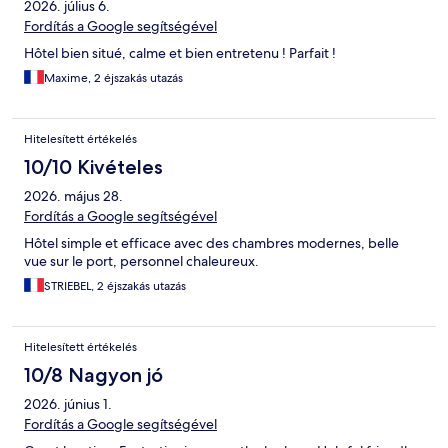
2026. július 6.
Fordítás a Google segítségével
Hôtel bien situé, calme et bien entretenu ! Parfait !
Maxime, 2 éjszakás utazás
Hitelesített értékelés
10/10 Kivételes
2026. május 28.
Fordítás a Google segítségével
Hôtel simple et efficace avec des chambres modernes, belle
vue sur le port, personnel chaleureux.
STRIEBEL, 2 éjszakás utazás
Hitelesített értékelés
10/8 Nagyon jó
2026. június 1.
Fordítás a Google segítségével