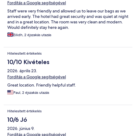
Fordítás a Google segítségével
Staff were very friendly and allowed us to leave our bags as we
arrived early. The hotel had great security and was quiet at night
and in a great location. The room was very clean and modern.
Would definitely stay here again.
Eilidh, 2 éjszakás utazás
Hitelesített értékelés
10/10 Kivételes
2026. április 23.
Fordítás a Google segítségével
Great location. Friendly helpful staff.
Paul, 2 éjszakás utazás
Hitelesített értékelés
10/6 Jó
2026. június 9.
Fordítás a Google segítségével