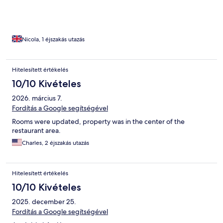
Nicola, 1 éjszakás utazás
Hitelesített értékelés
10/10 Kivételes
2026. március 7.
Fordítás a Google segítségével
Rooms were updated, property was in the center of the
restaurant area.
Charles, 2 éjszakás utazás
Hitelesített értékelés
10/10 Kivételes
2025. december 25.
Fordítás a Google segítségével