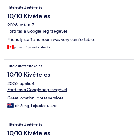
Hitelesített értékelés
10/10 Kivételes
2026. május 7.
Fordítás a Google segítségével
Friendly staff and room was very comfortable.
yena, 1 éjszakás utazás
Hitelesített értékelés
10/10 Kivételes
2026. április 4.
Fordítás a Google segítségével
Great location, great services
Loh Seng, 1 éjszakás utazás
Hitelesített értékelés
10/10 Kivételes