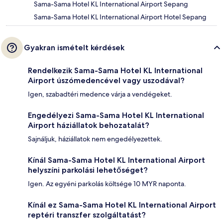
Sama-Sama Hotel KL International Airport Sepang
Sama-Sama Hotel KL International Airport Hotel Sepang
Gyakran ismételt kérdések
Rendelkezik Sama-Sama Hotel KL International
Airport úszómedencével vagy uszodával?
Igen, szabadtéri medence várja a vendégeket.
Engedélyezi Sama-Sama Hotel KL International
Airport háziállatok behozatalát?
Sajnáljuk, háziállatok nem engedélyezettek.
Kínál Sama-Sama Hotel KL International Airport
helyszíni parkolási lehetőséget?
Igen. Az egyéni parkolás költsége 10 MYR naponta.
Kínál ez Sama-Sama Hotel KL International Airport
reptéri transzfer szolgáltatást?