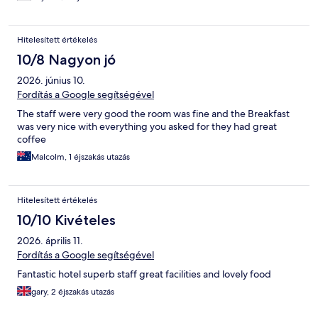
Hitelesített értékelés
10/8 Nagyon jó
2026. június 10.
Fordítás a Google segítségével
The staff were very good the room was fine and the Breakfast
was very nice with everything you asked for they had great
coffee
Malcolm, 1 éjszakás utazás
Hitelesített értékelés
10/10 Kivételes
2026. április 11.
Fordítás a Google segítségével
Fantastic hotel superb staff great facilities and lovely food
gary, 2 éjszakás utazás