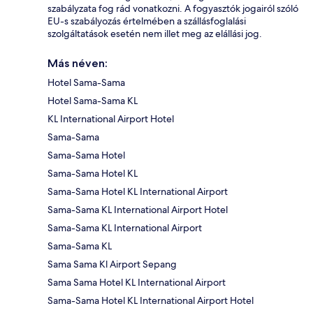
szabályzata fog rád vonatkozni. A fogyasztók jogairól szóló
EU-s szabályozás értelmében a szállásfoglalási
szolgáltatások esetén nem illet meg az elállási jog.
Más néven:
Hotel Sama-Sama
Hotel Sama-Sama KL
KL International Airport Hotel
Sama-Sama
Sama-Sama Hotel
Sama-Sama Hotel KL
Sama-Sama Hotel KL International Airport
Sama-Sama KL International Airport Hotel
Sama-Sama KL International Airport
Sama-Sama KL
Sama Sama Kl Airport Sepang
Sama Sama Hotel KL International Airport
Sama-Sama Hotel KL International Airport Hotel