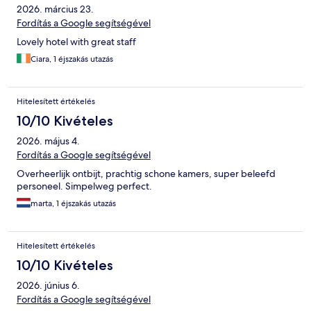
2026. március 23.
Fordítás a Google segítségével
Lovely hotel with great staff
Ciara, 1 éjszakás utazás
Hitelesített értékelés
10/10 Kivételes
2026. május 4.
Fordítás a Google segítségével
Overheerlijk ontbijt, prachtig schone kamers, super beleefd
personeel. Simpelweg perfect.
marta, 1 éjszakás utazás
Hitelesített értékelés
10/10 Kivételes
2026. június 6.
Fordítás a Google segítségével