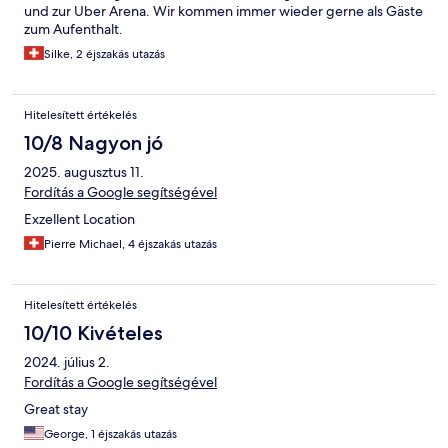
und zur Uber Arena. Wir kommen immer wieder gerne als Gäste
zum Aufenthalt.
Silke, 2 éjszakás utazás
Hitelesített értékelés
10/8 Nagyon jó
2025. augusztus 11.
Fordítás a Google segítségével
Exzellent Location
Pierre Michael, 4 éjszakás utazás
Hitelesített értékelés
10/10 Kivételes
2024. július 2.
Fordítás a Google segítségével
Great stay
George, 1 éjszakás utazás