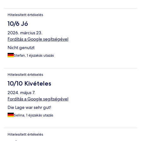
Hitelesített értékelés
10/6 Jó
2026. március 23.
Fordítás a Google segítségével
Nicht genutzt
Stefan, 1 éjszakás utazás
Hitelesített értékelés
10/10 Kivételes
2024. május 7.
Fordítás a Google segítségével
Die Lage war sehr gut!
Selina, 1 éjszakás utazás
Hitelesített értékelés