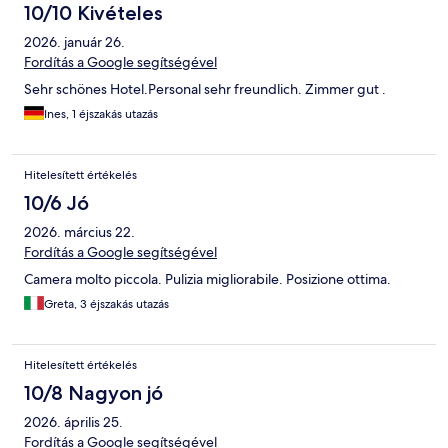
10/10 Kivételes
2026. január 26.
Fordítás a Google segítségével
Sehr schönes Hotel.Personal sehr freundlich. Zimmer gut .
Ines, 1 éjszakás utazás
Hitelesített értékelés
10/6 Jó
2026. március 22.
Fordítás a Google segítségével
Camera molto piccola. Pulizia migliorabile. Posizione ottima.
Greta, 3 éjszakás utazás
Hitelesített értékelés
10/8 Nagyon jó
2026. április 25.
Fordítás a Google segítségével