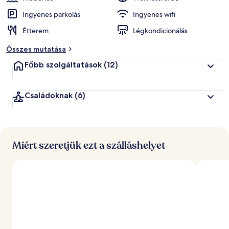
Ingyenes parkolás
Ingyenes wifi
Étterem
Légkondicionálás
Összes mutatása
Főbb szolgáltatások
(12)
Családoknak
(6)
Miért szeretjük ezt a szálláshelyet