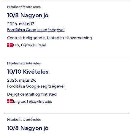
Hitelesített értékelés
10/8 Nagyon jó
2026. május 17.
Fordítás a Google segítségével
Centralt beliggende, fantastisk til overnatning
Lars, 1 éjszakás utazás
Hitelesített értékelés
10/10 Kivételes
2026. május 29.
Fordítás a Google segítségével
Dejligt centralt og fint sted
birgitte, 1 éjszakás utazás
Hitelesített értékelés
10/8 Nagyon jó