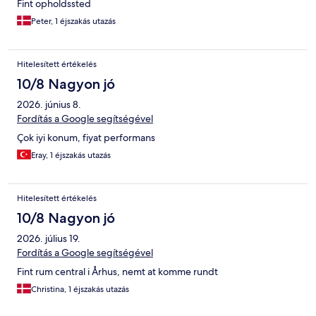
Fint opholdssted
Peter, 1 éjszakás utazás
Hitelesített értékelés
10/8 Nagyon jó
2026. június 8.
Fordítás a Google segítségével
Çok iyi konum, fiyat performans
Eray, 1 éjszakás utazás
Hitelesített értékelés
10/8 Nagyon jó
2026. július 19.
Fordítás a Google segítségével
Fint rum central i Århus, nemt at komme rundt
Christina, 1 éjszakás utazás