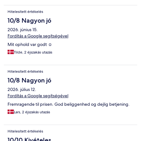
Hitelesített értékelés
10/8 Nagyon jó
2026. június 15.
Fordítás a Google segítségével
Mit ophold var godt ☺️
Tilde, 2 éjszakás utazás
Hitelesített értékelés
10/8 Nagyon jó
2026. július 12.
Fordítás a Google segítségével
Fremragende til prisen. God beliggenhed og dejlig betjening.
Lars, 2 éjszakás utazás
Hitelesített értékelés
10/10 Kivételes