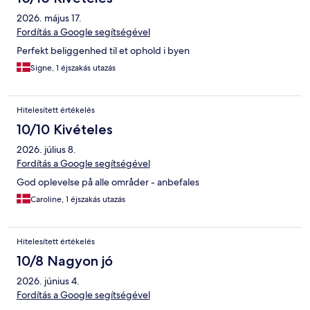
2026. május 17.
Fordítás a Google segítségével
Perfekt beliggenhed til et ophold i byen
Signe, 1 éjszakás utazás
Hitelesített értékelés
10/10 Kivételes
2026. július 8.
Fordítás a Google segítségével
God oplevelse på alle områder - anbefales
Caroline, 1 éjszakás utazás
Hitelesített értékelés
10/8 Nagyon jó
2026. június 4.
Fordítás a Google segítségével