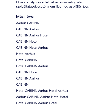
EU-s szabályozás értelmében a szállásfoglalási
szolgáltatások esetén nem illet meg az elállási jog.
Más néven:
Aarhus CABINN
CABINN Aarhus
CABINN Aarhus Hotel
CABINN Hotel
CABINN Hotel Aarhus
Hotel Aarhus
Hotel CABINN
Hotel CABINN Aarhus
CABINN Hotel
CABINN Aarhus
CABINN
Hotel CABINN Aarhus Hotel Aarhus
Aarhus CABINN Aarhus Hotel Hotel
Hotel CABINN Aarhus Hotel