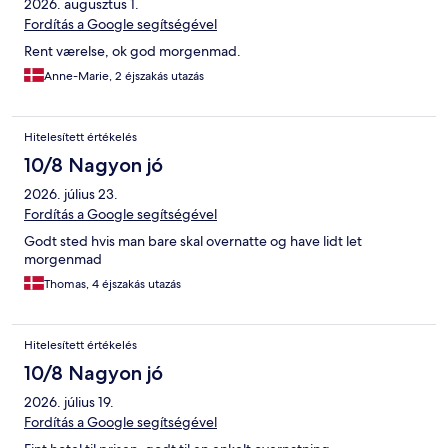
2026. augusztus 1.
Fordítás a Google segítségével
Rent værelse, ok god morgenmad.
Anne-Marie, 2 éjszakás utazás
Hitelesített értékelés
10/8 Nagyon jó
2026. július 23.
Fordítás a Google segítségével
Godt sted hvis man bare skal overnatte og have lidt let
morgenmad
Thomas, 4 éjszakás utazás
Hitelesített értékelés
10/8 Nagyon jó
2026. július 19.
Fordítás a Google segítségével