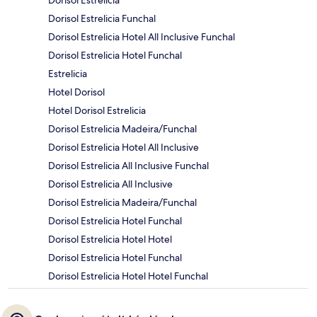
Dorisol Estrelicia
Dorisol Estrelicia Funchal
Dorisol Estrelicia Hotel All Inclusive Funchal
Dorisol Estrelicia Hotel Funchal
Estrelicia
Hotel Dorisol
Hotel Dorisol Estrelicia
Dorisol Estrelicia Madeira/Funchal
Dorisol Estrelicia Hotel All Inclusive
Dorisol Estrelicia All Inclusive Funchal
Dorisol Estrelicia All Inclusive
Dorisol Estrelicia Madeira/Funchal
Dorisol Estrelicia Hotel Funchal
Dorisol Estrelicia Hotel Hotel
Dorisol Estrelicia Hotel Funchal
Dorisol Estrelicia Hotel Hotel Funchal