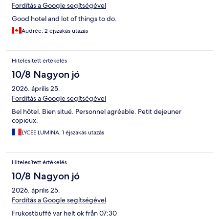
Fordítás a Google segítségével
Good hotel and lot of things to do.
Audrée, 2 éjszakás utazás
Hitelesített értékelés
10/8 Nagyon jó
2026. április 25.
Fordítás a Google segítségével
Bel hôtel. Bien situé. Personnel agréable. Petit dejeuner
copieux.
LYCEE LUMINA, 1 éjszakás utazás
Hitelesített értékelés
10/8 Nagyon jó
2026. április 25.
Fordítás a Google segítségével
Frukostbuffé var helt ok från 07:30