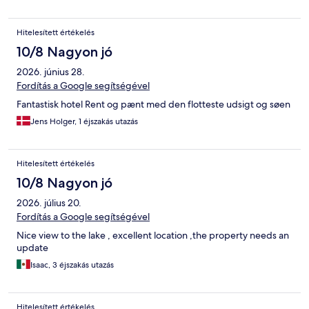
Hitelesített értékelés
10/8 Nagyon jó
2026. június 28.
Fordítás a Google segítségével
Fantastisk hotel Rent og pænt med den flotteste udsigt og søen
Jens Holger, 1 éjszakás utazás
Hitelesített értékelés
10/8 Nagyon jó
2026. július 20.
Fordítás a Google segítségével
Nice view to the lake , excellent location ,the property needs an
update
Isaac, 3 éjszakás utazás
Hitelesített értékelés