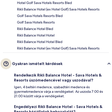
Hotel Golf Sava Hotels Resorts Bled
Rikli Balance Hotel (ex Hotel Golf) Sava Hotels Resorts
Golf Sava Hotels Resorts Bled
Golf Sava Hotels Resorts
Rikli Balance Hotel Bled
Rikli Balance Hotel Hotel
Rikli Balance Hotel Hotel Bled
Rikli Balance Hotel (ex Hotel Golf) Sava Hotels Resorts
Gyakran ismételt kérdések
Rendelkezik Rikli Balance Hotel - Sava Hotels &
Resorts úszómedencével vagy uszodával?
Igen, 4 beltéri medence, szabadtéri medence és
gyermekmedence várja a vendégeket. Az uszoda 7:00 és
21:00 között várja a vendégeket.
Engedélyezi Rikli Balance Hotel - Sava Hotels &
Resorts háziállatok behozatalát?