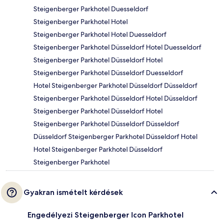
Steigenberger Parkhotel Duesseldorf
Steigenberger Parkhotel Hotel
Steigenberger Parkhotel Hotel Duesseldorf
Steigenberger Parkhotel Düsseldorf Hotel Duesseldorf
Steigenberger Parkhotel Düsseldorf Hotel
Steigenberger Parkhotel Düsseldorf Duesseldorf
Hotel Steigenberger Parkhotel Düsseldorf Düsseldorf
Steigenberger Parkhotel Düsseldorf Hotel Düsseldorf
Steigenberger Parkhotel Düsseldorf Hotel
Steigenberger Parkhotel Düsseldorf Düsseldorf
Düsseldorf Steigenberger Parkhotel Düsseldorf Hotel
Hotel Steigenberger Parkhotel Düsseldorf
Steigenberger Parkhotel
Gyakran ismételt kérdések
Engedélyezi Steigenberger Icon Parkhotel