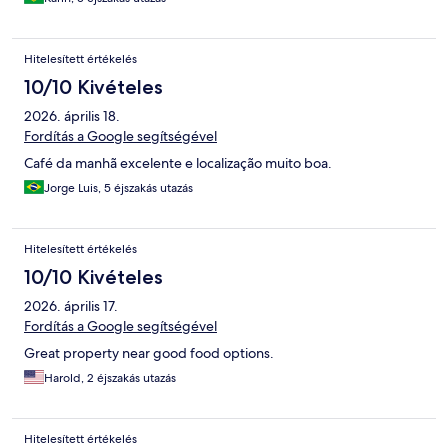
Hitelesített értékelés
10/10 Kivételes
2026. április 18.
Fordítás a Google segítségével
Café da manhã excelente e localização muito boa.
Jorge Luis, 5 éjszakás utazás
Hitelesített értékelés
10/10 Kivételes
2026. április 17.
Fordítás a Google segítségével
Great property near good food options.
Harold, 2 éjszakás utazás
Hitelesített értékelés