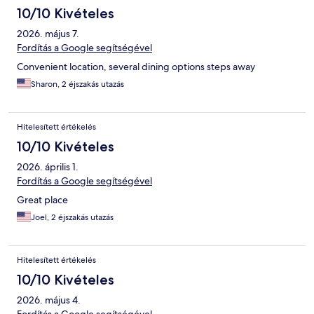
10/10 Kivételes
2026. május 7.
Fordítás a Google segítségével
Convenient location, several dining options steps away
Sharon, 2 éjszakás utazás
Hitelesített értékelés
10/10 Kivételes
2026. április 1.
Fordítás a Google segítségével
Great place
Joel, 2 éjszakás utazás
Hitelesített értékelés
10/10 Kivételes
2026. május 4.
Fordítás a Google segítségével