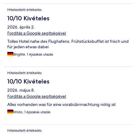
Hitelesített értékelés
10/10 Kivételes
2026. április 2.
Fordítás a Google segítségével
Tolles Hotel nahe des Flughafens. Frühstücksbuffet ist frisch und
für jeden etwas dabei
Brigitte, 1 éjszakás utazás
Hitelesített értékelés
10/10 Kivételes
2026. május 8.
Fordítás a Google segítségével
Alles vorhanden was für eine vorabübrrnachtung nötig ist
Wido, 1 éjszakás utazás
Hitelesített értékelés