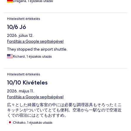
Dragana, 1 éjszakás utazás
Hitelesített értékelés
10/6 Jó
2026. július 12.
Fordítás a Google segítségével
They stopped the airport shuttle.
Richard, 1 éjszakás utazás
Hitelesített értékelés
10/10 Kivételes
2026. május 11.
Fordítás a Google segítségével
広々とした綺麗な客室の中には必要な調理器具もそろったミニ
キッチンがついていてとても便利。空港から一駅なので空港近
くでの宿泊にはとてもおすすめ。
Chikako, 1 éjszakás utazás