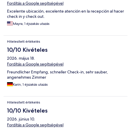
Fordítás a Google segítségével
Excelente ubicación, excelente atención en la recepción al hacer
check in y check out.
Mayra, 1 éjszakás utazás
Hitelesített értékelés
10/10 Kivételes
2026. május 18.
Fordítás a Google segítségével
Freundlicher Empfang, schneller Check-in, sehr sauber,
angenehmes Zimmer
Karin, 1 éjszakás utazás
Hitelesített értékelés
10/10 Kivételes
2026. június 10.
Fordítás a Google segítségével