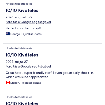
Hitelesített értékelés
10/10 Kivételes
2026. augusztus 2.
Fordítás a Google segítségével
Perfect short term stay!!
George, 1 éjszakás utazás
Hitelesített értékelés
10/10 Kivételes
2026. május 27.
Fordítás a Google segítségével
Great hotel, super friendly staff, I even got an early check-in,
which was super appreciated.
Marion, 1 éjszakás utazás
Hitelesített értékelés
10/10 Kivételes