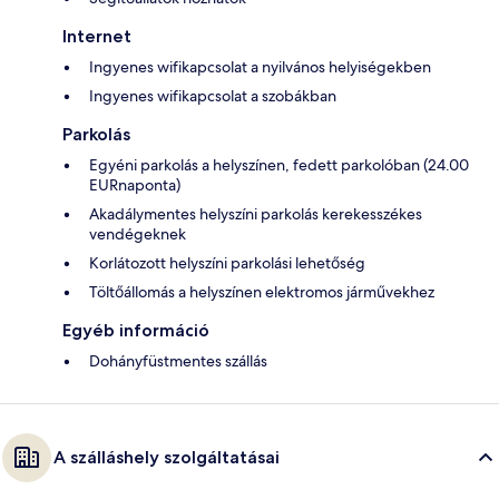
Internet
Ingyenes wifikapcsolat a nyilvános helyiségekben
Ingyenes wifikapcsolat a szobákban
Parkolás
Egyéni parkolás a helyszínen, fedett parkolóban (24.00
EURnaponta)
Akadálymentes helyszíni parkolás kerekesszékes
vendégeknek
Korlátozott helyszíni parkolási lehetőség
Töltőállomás a helyszínen elektromos járművekhez
Egyéb információ
Dohányfüstmentes szállás
A szálláshely szolgáltatásai