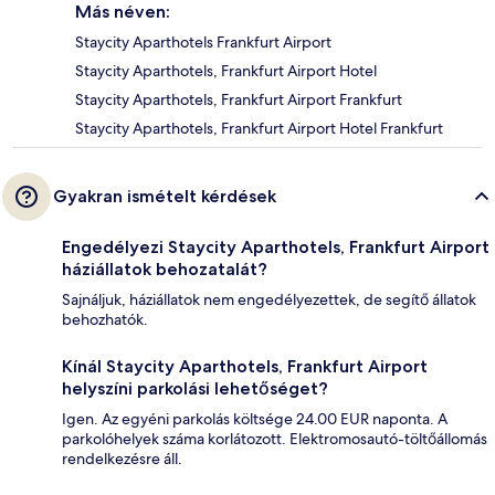
Más néven:
Staycity Aparthotels Frankfurt Airport
Staycity Aparthotels, Frankfurt Airport Hotel
Staycity Aparthotels, Frankfurt Airport Frankfurt
Staycity Aparthotels, Frankfurt Airport Hotel Frankfurt
Gyakran ismételt kérdések
Engedélyezi Staycity Aparthotels, Frankfurt Airport
háziállatok behozatalát?
Sajnáljuk, háziállatok nem engedélyezettek, de segítő állatok
behozhatók.
Kínál Staycity Aparthotels, Frankfurt Airport
helyszíni parkolási lehetőséget?
Igen. Az egyéni parkolás költsége 24.00 EUR naponta. A
parkolóhelyek száma korlátozott. Elektromosautó-töltőállomás
rendelkezésre áll.