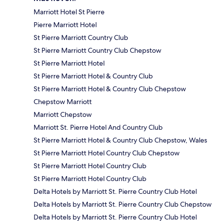
Marriott Hotel St Pierre
Pierre Marriott Hotel
St Pierre Marriott Country Club
St Pierre Marriott Country Club Chepstow
St Pierre Marriott Hotel
St Pierre Marriott Hotel & Country Club
St Pierre Marriott Hotel & Country Club Chepstow
Chepstow Marriott
Marriott Chepstow
Marriott St. Pierre Hotel And Country Club
St Pierre Marriott Hotel & Country Club Chepstow, Wales
St Pierre Marriott Hotel Country Club Chepstow
St Pierre Marriott Hotel Country Club
St Pierre Marriott Hotel Country Club
Delta Hotels by Marriott St. Pierre Country Club Hotel
Delta Hotels by Marriott St. Pierre Country Club Chepstow
Delta Hotels by Marriott St. Pierre Country Club Hotel