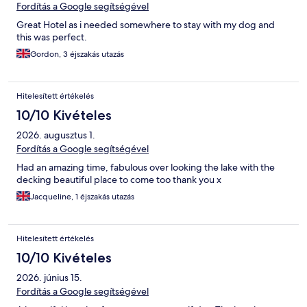
Fordítás a Google segítségével
Great Hotel as i needed somewhere to stay with my dog and
this was perfect.
Gordon, 3 éjszakás utazás
Hitelesített értékelés
10/10 Kivételes
2026. augusztus 1.
Fordítás a Google segítségével
Had an amazing time, fabulous over looking the lake with the
decking beautiful place to come too thank you x
Jacqueline, 1 éjszakás utazás
Hitelesített értékelés
10/10 Kivételes
2026. június 15.
Fordítás a Google segítségével