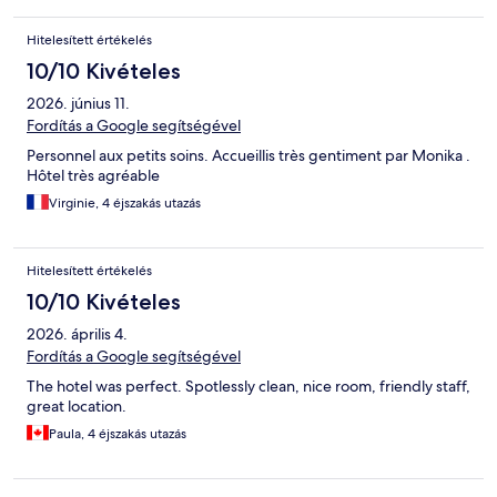
Hitelesített értékelés
10/10 Kivételes
2026. június 11.
Fordítás a Google segítségével
Personnel aux petits soins. Accueillis très gentiment par Monika .
Hôtel très agréable
Virginie, 4 éjszakás utazás
Hitelesített értékelés
10/10 Kivételes
2026. április 4.
Fordítás a Google segítségével
The hotel was perfect. Spotlessly clean, nice room, friendly staff,
great location.
Paula, 4 éjszakás utazás