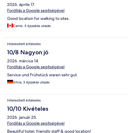
2026. április 17.
Fordítás a Google segítségével
Good location for walking to sites.
Carrie, 3 éjszakás utazás
Hitelesített értékelés
10/8 Nagyon jó
2026. március 14.
Fordítás a Google segítségével
Service und Frühstück waren sehr gut
Silvia, 3 éjszakás utazás
Hitelesített értékelés
10/10 Kivételes
2026. január 25.
Fordítás a Google segítségével
Beautiful hotel, friendly staff & good location!