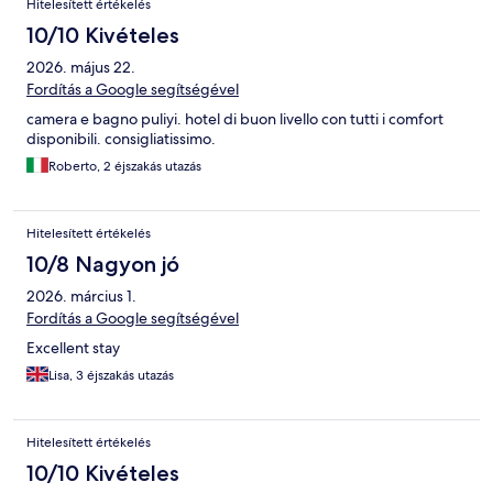
Hitelesített értékelés
10/10 Kivételes
2026. május 22.
Fordítás a Google segítségével
camera e bagno puliyi. hotel di buon livello con tutti i comfort
disponibili. consigliatissimo.
Roberto, 2 éjszakás utazás
Hitelesített értékelés
10/8 Nagyon jó
2026. március 1.
Fordítás a Google segítségével
Excellent stay
Lisa, 3 éjszakás utazás
Hitelesített értékelés
10/10 Kivételes