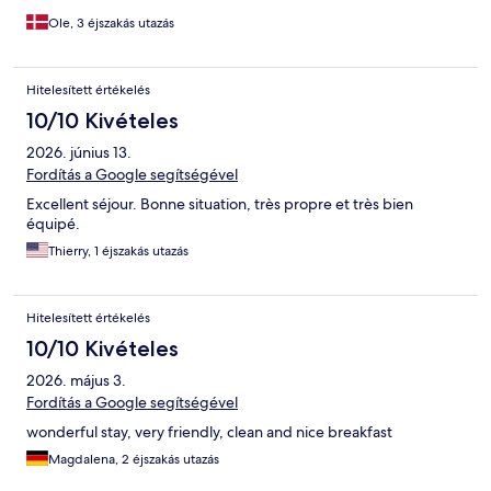
Ole, 3 éjszakás utazás
Hitelesített értékelés
10/10 Kivételes
2026. június 13.
Fordítás a Google segítségével
Excellent séjour. Bonne situation, très propre et très bien
équipé.
Thierry, 1 éjszakás utazás
Hitelesített értékelés
10/10 Kivételes
2026. május 3.
Fordítás a Google segítségével
wonderful stay, very friendly, clean and nice breakfast
Magdalena, 2 éjszakás utazás