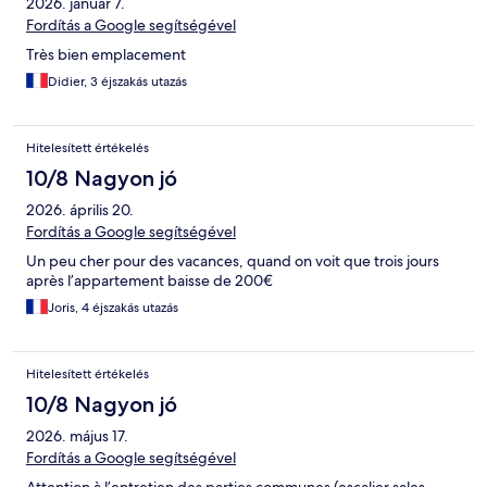
2026. január 7.
Fordítás a Google segítségével
Très bien emplacement
Didier, 3 éjszakás utazás
Hitelesített értékelés
10/8 Nagyon jó
2026. április 20.
Fordítás a Google segítségével
Un peu cher pour des vacances, quand on voit que trois jours
après l’appartement baisse de 200€
Joris, 4 éjszakás utazás
Hitelesített értékelés
10/8 Nagyon jó
2026. május 17.
Fordítás a Google segítségével