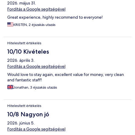
2026. május 31.
Fordítás a Google segítségével
Great experience, highly recommend to everyone!
KRISTEN, 2 éjszakás utazás
Hitelesített értékelés
10/10 Kivételes
2026. április 3.
Fordítás a Google segítségével
Would love to stay again, excellent value for money, very clean
and fantastic staff!
Jonathan, 3 éjszakás utazás
Hitelesített értékelés
10/8 Nagyon jó
2026. június 5.
Fordítás a Google segítségével