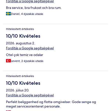
Fordítás a Google segítségével
Bra service, bra frukost och bra rum.
Daniel, 4 éjszakás utazás
Hitelesített értékelés
10/10 Kivételes
2026. augusztus 2.
Fordítás a Google segítségével
Otel çok temiz ve odalar
Levent, 2 éjszakás utazás
Hitelesített értékelés
10/10 Kivételes
2026. július 20.
Fordítás a Google segítségével
Perfekt beliggenhed og flotte omgivelser. Gode senge og
meget serviceorienteret personale.