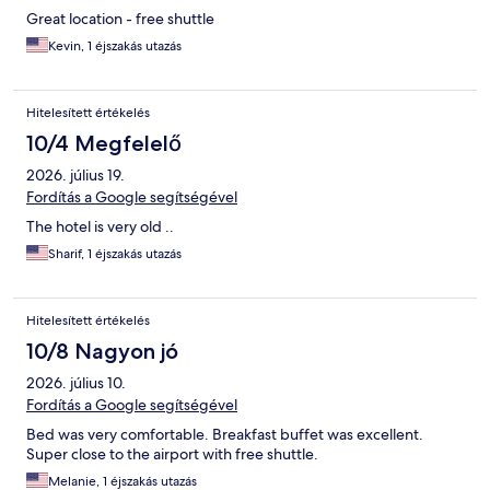
Great location - free shuttle
Kevin, 1 éjszakás utazás
Hitelesített értékelés
10/4 Megfelelő
2026. július 19.
Fordítás a Google segítségével
The hotel is very old ..
Sharif, 1 éjszakás utazás
Hitelesített értékelés
10/8 Nagyon jó
2026. július 10.
Fordítás a Google segítségével
Bed was very comfortable. Breakfast buffet was excellent.
Super close to the airport with free shuttle.
Melanie, 1 éjszakás utazás