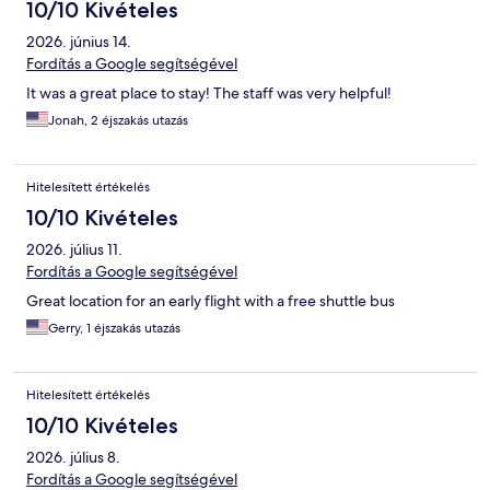
10/10 Kivételes
2026. június 14.
Fordítás a Google segítségével
It was a great place to stay! The staff was very helpful!
Jonah, 2 éjszakás utazás
Hitelesített értékelés
10/10 Kivételes
2026. július 11.
Fordítás a Google segítségével
Great location for an early flight with a free shuttle bus
Gerry, 1 éjszakás utazás
Hitelesített értékelés
10/10 Kivételes
2026. július 8.
Fordítás a Google segítségével