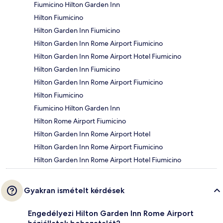
Fiumicino Hilton Garden Inn
Hilton Fiumicino
Hilton Garden Inn Fiumicino
Hilton Garden Inn Rome Airport Fiumicino
Hilton Garden Inn Rome Airport Hotel Fiumicino
Hilton Garden Inn Fiumicino
Hilton Garden Inn Rome Airport Fiumicino
Hilton Fiumicino
Fiumicino Hilton Garden Inn
Hilton Rome Airport Fiumicino
Hilton Garden Inn Rome Airport Hotel
Hilton Garden Inn Rome Airport Fiumicino
Hilton Garden Inn Rome Airport Hotel Fiumicino
Gyakran ismételt kérdések
Engedélyezi Hilton Garden Inn Rome Airport