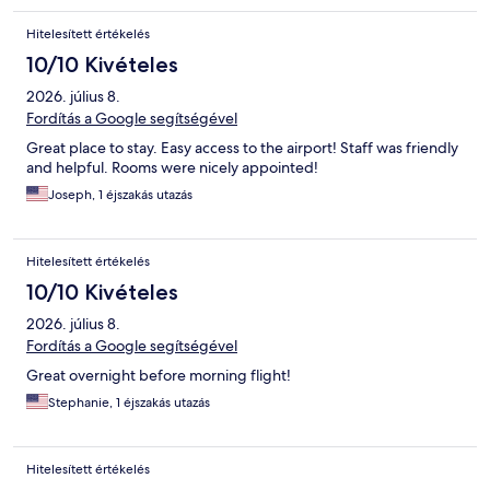
Hitelesített értékelés
10/10 Kivételes
2026. július 8.
Fordítás a Google segítségével
Great place to stay. Easy access to the airport! Staff was friendly
and helpful. Rooms were nicely appointed!
Joseph, 1 éjszakás utazás
Hitelesített értékelés
10/10 Kivételes
2026. július 8.
Fordítás a Google segítségével
Great overnight before morning flight!
Stephanie, 1 éjszakás utazás
Hitelesített értékelés