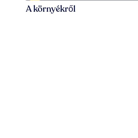
A környékről