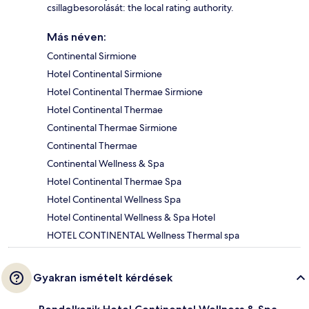
csillagbesorolását: the local rating authority.
Más néven:
Continental Sirmione
Hotel Continental Sirmione
Hotel Continental Thermae Sirmione
Hotel Continental Thermae
Continental Thermae Sirmione
Continental Thermae
Continental Wellness & Spa
Hotel Continental Thermae Spa
Hotel Continental Wellness Spa
Hotel Continental Wellness & Spa Hotel
HOTEL CONTINENTAL Wellness Thermal spa
Gyakran ismételt kérdések