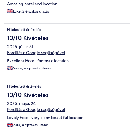
Amazing hotel and location
Luke, 2 éjszakás utazás
Hitelesített értékelés
10/10 Kivételes
2025. július 31.
Fordítás a Google segítségével
Excellent Hotel, fantastic location
Vasos, 6 éjszakás utazás
Hitelesített értékelés
10/10 Kivételes
2025. május 24.
Fordítás a Google segítségével
Lovely hotel, very clean beautiful location.
Zara, 4 éjszakás utazás