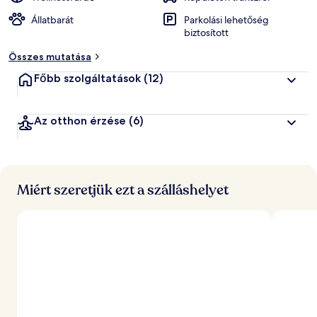
Állatbarát
Parkolási lehetőség
biztosított
Összes mutatása
Főbb szolgáltatások
(12)
Az otthon érzése
(6)
Miért szeretjük ezt a szálláshelyet