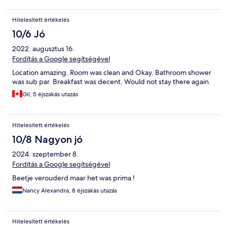
Hitelesített értékelés
10/6 Jó
2022. augusztus 16.
Fordítás a Google segítségével
Location amazing. Room was clean and Okay. Bathroom shower
was sub par. Breakfast was decent. Would not stay there again
Gil, 5 éjszakás utazás
Hitelesített értékelés
10/8 Nagyon jó
2024. szeptember 8.
Fordítás a Google segítségével
Beetje verouderd maar het was prima !
Nancy Alexandra, 8 éjszakás utazás
Hitelesített értékelés