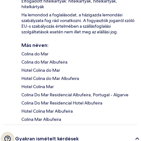
Elfogadott hitelkártyák: hitelkártyák, hitelkártyák,
hitelkártyák
Ha lemondod a foglalásodat, a házigazda lemondási
szabályzata fog rád vonatkozni. A fogyasztók jogairól szóló
EU-s szabályozás értelmében a szállásfoglalási
szolgáltatások esetén nem illet meg az elállási jog.
Más néven:
Colina do Mar
Colina do Mar Albufeira
Hotel Colina do Mar
Hotel Colina do Mar Albufeira
Hotel Colina Mar
Colina Do Mar Residencial Albufeira, Portugal - Algarve
Colina Do Mar Residencial Hotel Albufeira
Hotel Colina Mar Albufeira
Colina Mar Albufeira
Gyakran ismételt kérdések