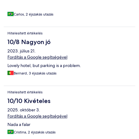
Carlos, 2 éjszakás utazás
Hitelesített értékelés
10/8 Nagyon jó
2023. július 21.
Fordítás a Google segítségével
Lovely hotel, but parking is a problem.
Bernard, 3 éjszakás utazás
Hitelesített értékelés
10/10 Kivételes
2025. október 3.
Fordítás a Google segítségével
Nada a falar
Cristina, 2 éjszakás utazás