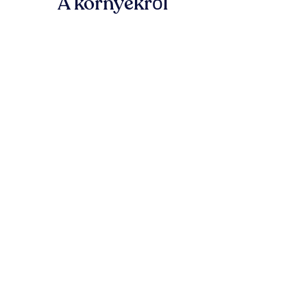
A környékről