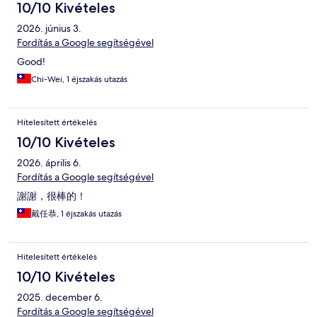
10/10 Kivételes
2026. június 3.
Fordítás a Google segítségével
Good!
Chi-Wei, 1 éjszakás utazás
Hitelesített értékelés
10/10 Kivételes
2026. április 6.
Fordítás a Google segítségével
謝謝，很棒的！
戴任恭, 1 éjszakás utazás
Hitelesített értékelés
10/10 Kivételes
2025. december 6.
Fordítás a Google segítségével