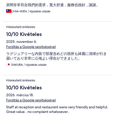
房間非常符合我們的需求，寬大舒適，服務也很好，謝謝。
CHIA-WEN, 1 éjszakás utazás
Hitelesített értékelés
10/10 Kivételes
2025. november 6.
Fordítás a Google segítségével
ラグジュアリーな内装で部屋含めどの箇所も綺麗に清掃が行き
届いており非常に心地よい滞在ができました。
SAKURA, 1 éjszakás utazás
Hitelesített értékelés
10/10 Kivételes
2026. március 18.
Fordítás a Google segítségével
Staff at reception and restaurant were very friendly and helpful.
Great value.. no complaint whatsoever..