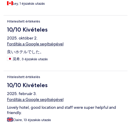
Ley, 1 éjszakás utazás
Hitelesített értékelés
10/10 Kivételes
2025. október 2.
Fordítás a Google segítségével
良いホテルでした。
晃希, 3 éjszakás utazás
Hitelesített értékelés
10/10 Kivételes
2025. február 3.
Fordítás a Google segítségével
Lovely hotel, good location and staff were super helpful and
friendly.
Claire, 13 éjszakás utazás