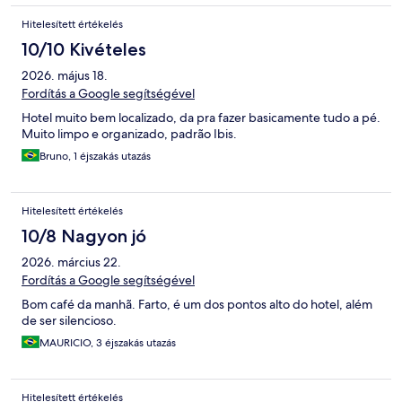
Hitelesített értékelés
10/10 Kivételes
2026. május 18.
Fordítás a Google segítségével
Hotel muito bem localizado, da pra fazer basicamente tudo a pé.
Muito limpo e organizado, padrão Ibis.
Bruno, 1 éjszakás utazás
Hitelesített értékelés
10/8 Nagyon jó
2026. március 22.
Fordítás a Google segítségével
Bom café da manhã. Farto, é um dos pontos alto do hotel, além
de ser silencioso.
MAURICIO, 3 éjszakás utazás
Hitelesített értékelés