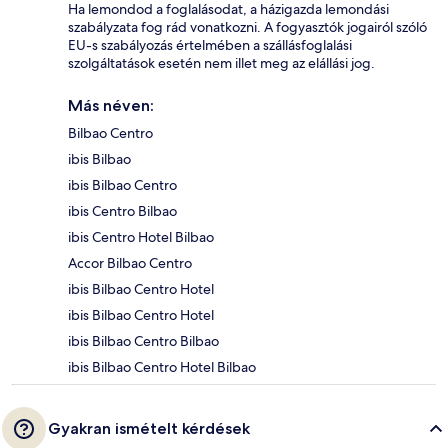
Ha lemondod a foglalásodat, a házigazda lemondási
szabályzata fog rád vonatkozni. A fogyasztók jogairól szóló
EU-s szabályozás értelmében a szállásfoglalási
szolgáltatások esetén nem illet meg az elállási jog.
Más néven:
Bilbao Centro
ibis Bilbao
ibis Bilbao Centro
ibis Centro Bilbao
ibis Centro Hotel Bilbao
Accor Bilbao Centro
ibis Bilbao Centro Hotel
ibis Bilbao Centro Hotel
ibis Bilbao Centro Bilbao
ibis Bilbao Centro Hotel Bilbao
Gyakran ismételt kérdések