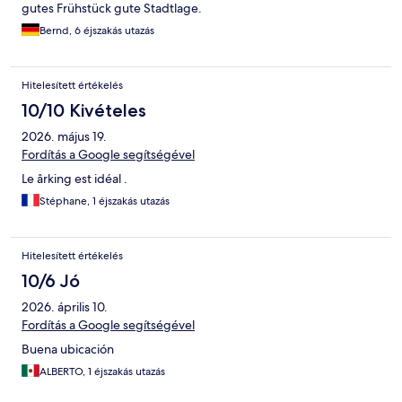
gutes Frühstück gute Stadtlage.
Bernd, 6 éjszakás utazás
Hitelesített értékelés
10/10 Kivételes
2026. május 19.
Fordítás a Google segítségével
Le ârking est idéal .
Stéphane, 1 éjszakás utazás
Hitelesített értékelés
10/6 Jó
2026. április 10.
Fordítás a Google segítségével
Buena ubicación
ALBERTO, 1 éjszakás utazás