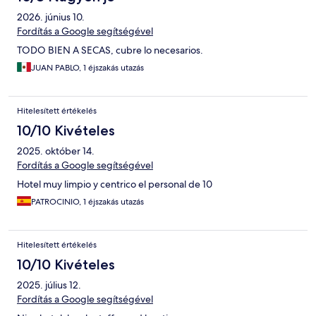
2026. június 10.
Fordítás a Google segítségével
TODO BIEN A SECAS, cubre lo necesarios.
JUAN PABLO, 1 éjszakás utazás
Hitelesített értékelés
10/10 Kivételes
2025. október 14.
Fordítás a Google segítségével
Hotel muy limpio y centrico el personal de 10
PATROCINIO, 1 éjszakás utazás
Hitelesített értékelés
10/10 Kivételes
2025. július 12.
Fordítás a Google segítségével