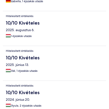
Izabella, 1 éjszakás utazás
Hitelesített értékelés
10/10 Kivételes
2025. augusztus 6.
1 éjszakás utazás
Hitelesített értékelés
10/10 Kivételes
2025. június 13.
Gál, 1 éjszakás utazás
Hitelesített értékelés
10/10 Kivételes
2024. június 20.
Gyula, 2 éjszakás utazás