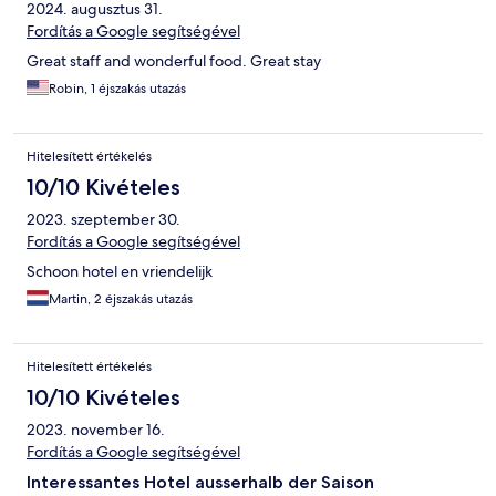
2024. augusztus 31.
Fordítás a Google segítségével
Great staff and wonderful food. Great stay
Robin, 1 éjszakás utazás
Hitelesített értékelés
10/10 Kivételes
2023. szeptember 30.
Fordítás a Google segítségével
Schoon hotel en vriendelijk
Martin, 2 éjszakás utazás
Hitelesített értékelés
10/10 Kivételes
2023. november 16.
Fordítás a Google segítségével
Interessantes Hotel ausserhalb der Saison