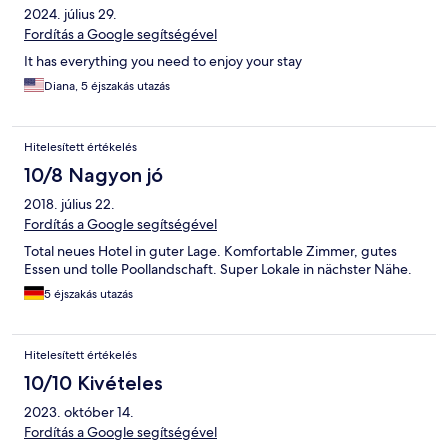
2024. július 29.
Fordítás a Google segítségével
It has everything you need to enjoy your stay
Diana, 5 éjszakás utazás
Hitelesített értékelés
10/8 Nagyon jó
2018. július 22.
Fordítás a Google segítségével
Total neues Hotel in guter Lage. Komfortable Zimmer, gutes
Essen und tolle Poollandschaft. Super Lokale in nächster Nähe.
5 éjszakás utazás
Hitelesített értékelés
10/10 Kivételes
2023. október 14.
Fordítás a Google segítségével