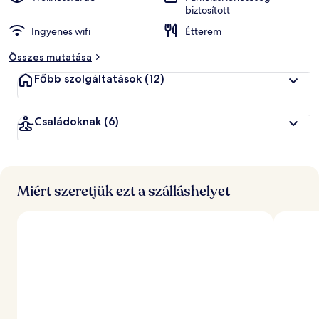
biztosított
Ingyenes wifi
Étterem
Összes mutatása
Főbb szolgáltatások
(12)
Családoknak
(6)
Miért szeretjük ezt a szálláshelyet