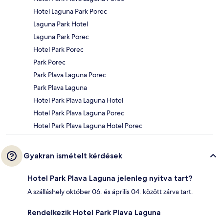
Hotel Laguna Park Porec
Laguna Park Hotel
Laguna Park Porec
Hotel Park Porec
Park Porec
Park Plava Laguna Porec
Park Plava Laguna
Hotel Park Plava Laguna Hotel
Hotel Park Plava Laguna Porec
Hotel Park Plava Laguna Hotel Porec
Gyakran ismételt kérdések
Hotel Park Plava Laguna jelenleg nyitva tart?
A szálláshely október 06. és április 04. között zárva tart.
Rendelkezik Hotel Park Plava Laguna