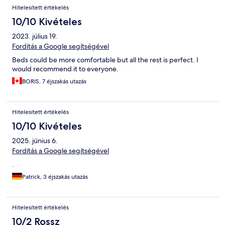
Hitelesített értékelés
10/10 Kivételes
2023. július 19.
Fordítás a Google segítségével
Beds could be more comfortable but all the rest is perfect. I
would recommend it to everyone.
BORIS, 7 éjszakás utazás
Hitelesített értékelés
10/10 Kivételes
2025. június 6.
Fordítás a Google segítségével
.
Patrick, 3 éjszakás utazás
Hitelesített értékelés
10/2 Rossz