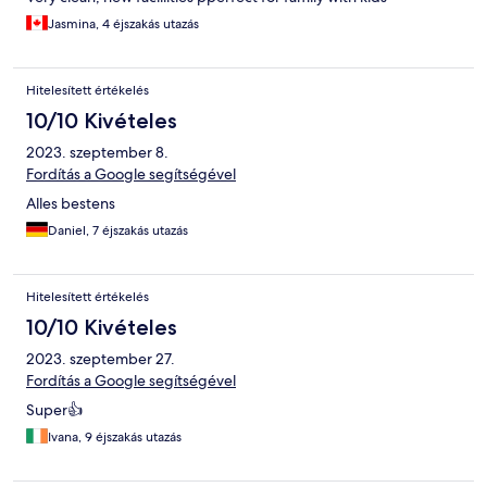
Jasmina, 4 éjszakás utazás
Hitelesített értékelés
10/10 Kivételes
2023. szeptember 8.
Fordítás a Google segítségével
Alles bestens
Daniel, 7 éjszakás utazás
Hitelesített értékelés
10/10 Kivételes
2023. szeptember 27.
Fordítás a Google segítségével
Super👍
Ivana, 9 éjszakás utazás