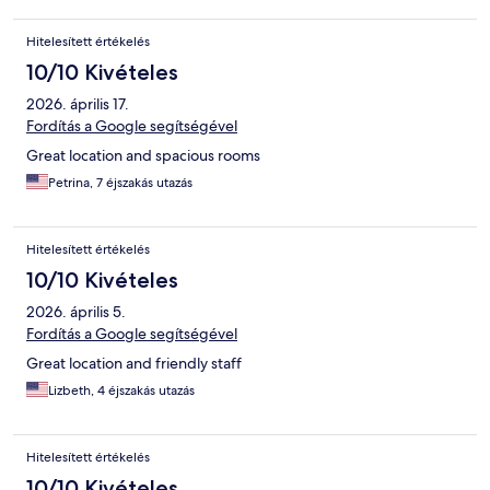
Hitelesített értékelés
10/10 Kivételes
2026. április 17.
Fordítás a Google segítségével
Great location and spacious rooms
Petrina, 7 éjszakás utazás
Hitelesített értékelés
10/10 Kivételes
2026. április 5.
Fordítás a Google segítségével
Great location and friendly staff
Lizbeth, 4 éjszakás utazás
Hitelesített értékelés
10/10 Kivételes