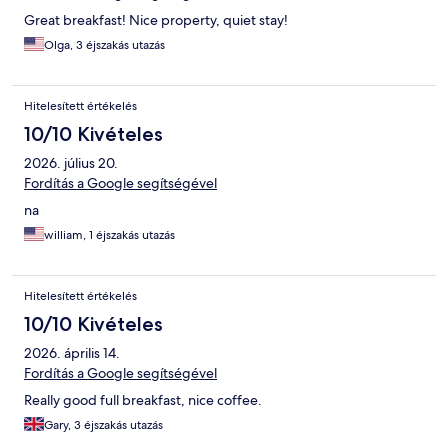
Great breakfast! Nice property, quiet stay!
Olga, 3 éjszakás utazás
Hitelesített értékelés
10/10 Kivételes
2026. július 20.
Fordítás a Google segítségével
na
william, 1 éjszakás utazás
Hitelesített értékelés
10/10 Kivételes
2026. április 14.
Fordítás a Google segítségével
Really good full breakfast, nice coffee.
Gary, 3 éjszakás utazás