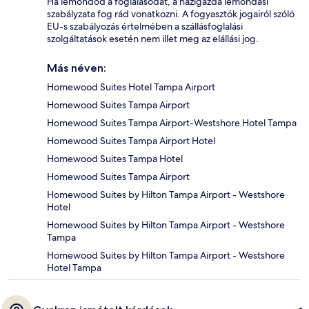
Ha lemondod a foglalásodat, a házigazda lemondási
szabályzata fog rád vonatkozni. A fogyasztók jogairól szóló
EU-s szabályozás értelmében a szállásfoglalási
szolgáltatások esetén nem illet meg az elállási jog.
Más néven:
Homewood Suites Hotel Tampa Airport
Homewood Suites Tampa Airport
Homewood Suites Tampa Airport-Westshore Hotel Tampa
Homewood Suites Tampa Airport Hotel
Homewood Suites Tampa Hotel
Homewood Suites Tampa Airport
Homewood Suites by Hilton Tampa Airport - Westshore
Hotel
Homewood Suites by Hilton Tampa Airport - Westshore
Tampa
Homewood Suites by Hilton Tampa Airport - Westshore
Hotel Tampa