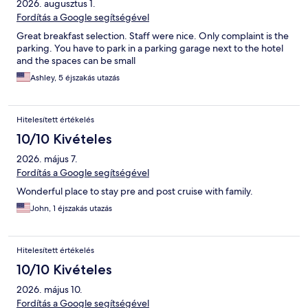
2026. augusztus 1.
Fordítás a Google segítségével
Great breakfast selection. Staff were nice. Only complaint is the
parking. You have to park in a parking garage next to the hotel
and the spaces can be small
Ashley, 5 éjszakás utazás
Hitelesített értékelés
10/10 Kivételes
2026. május 7.
Fordítás a Google segítségével
Wonderful place to stay pre and post cruise with family.
John, 1 éjszakás utazás
Hitelesített értékelés
10/10 Kivételes
2026. május 10.
Fordítás a Google segítségével