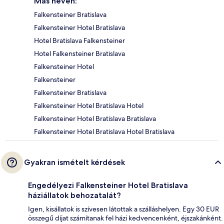
Más néven:
Falkensteiner Bratislava
Falkensteiner Hotel Bratislava
Hotel Bratislava Falkensteiner
Hotel Falkensteiner Bratislava
Falkensteiner Hotel
Falkensteiner
Falkensteiner Bratislava
Falkensteiner Hotel Bratislava Hotel
Falkensteiner Hotel Bratislava Bratislava
Falkensteiner Hotel Bratislava Hotel Bratislava
Gyakran ismételt kérdések
Engedélyezi Falkensteiner Hotel Bratislava
háziállatok behozatalát?
Igen, kisállatok is szívesen látottak a szálláshelyen. Egy 30 EUR
összegű díjat számítanak fel házi kedvencenként, éjszakánként.