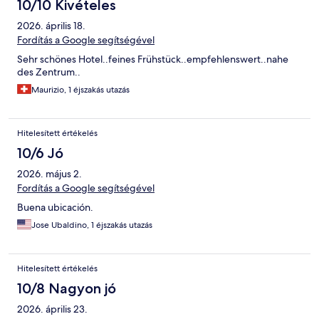
10/10 Kivételes
2026. április 18.
Fordítás a Google segítségével
Sehr schönes Hotel..feines Frühstück..empfehlenswert..nahe
des Zentrum..
Maurizio, 1 éjszakás utazás
Hitelesített értékelés
10/6 Jó
2026. május 2.
Fordítás a Google segítségével
Buena ubicación.
Jose Ubaldino, 1 éjszakás utazás
Hitelesített értékelés
10/8 Nagyon jó
2026. április 23.