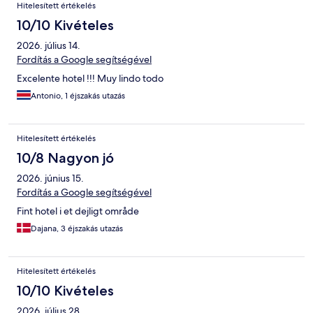
Hitelesített értékelés
10/10 Kivételes
2026. július 14.
Fordítás a Google segítségével
Excelente hotel !!! Muy lindo todo
Antonio, 1 éjszakás utazás
Hitelesített értékelés
10/8 Nagyon jó
2026. június 15.
Fordítás a Google segítségével
Fint hotel i et dejligt område
Dajana, 3 éjszakás utazás
Hitelesített értékelés
10/10 Kivételes
2026. július 28.