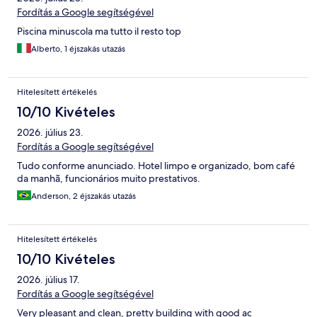
Fordítás a Google segítségével
Piscina minuscola ma tutto il resto top
Alberto, 1 éjszakás utazás
Hitelesített értékelés
10/10 Kivételes
2026. július 23.
Fordítás a Google segítségével
Tudo conforme anunciado. Hotel limpo e organizado, bom café
da manhã, funcionários muito prestativos.
Anderson, 2 éjszakás utazás
Hitelesített értékelés
10/10 Kivételes
2026. július 17.
Fordítás a Google segítségével
Very pleasant and clean, pretty building with good ac