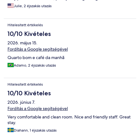
Julie, 2 éjszakás utazás
Hitelesített értékelés
10/10 Kivételes
2026. május 15.
Fordítás a Google segítségével
Quarto bom e café da manhã
Adamo, 2 éjszakás utazás
Hitelesített értékelés
10/10 Kivételes
2026. június 7.
Fordítás a Google segítségével
Very comfortable and clean room. Nice and friendly staff. Great
stay.
Diahann, 1 éjszakás utazás