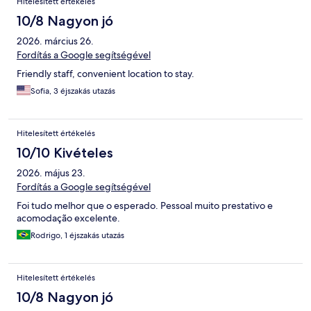
Hitelesített értékelés
10/8 Nagyon jó
2026. március 26.
Fordítás a Google segítségével
Friendly staff, convenient location to stay.
Sofia, 3 éjszakás utazás
Hitelesített értékelés
10/10 Kivételes
2026. május 23.
Fordítás a Google segítségével
Foi tudo melhor que o esperado. Pessoal muito prestativo e
acomodação excelente.
Rodrigo, 1 éjszakás utazás
Hitelesített értékelés
10/8 Nagyon jó