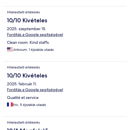
Hitelesített értékelés
10/10 Kivételes
2025. szeptember 15.
Fordítás a Google segítségével
Clean room. Kind staffs.
Jinboum, 1 éjszakás utazás
Hitelesített értékelés
10/10 Kivételes
2025. február 11.
Fordítás a Google segítségével
Qualité et service
Eric, 5 éjszakás utazás
Hitelesített értékelés