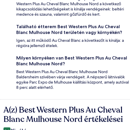
Western Plus Au Cheval Blanc Mulhouse Nord a következő
kikapcsolódási lehetőségeket is kínálja vendégeinek: beltéri
medence és szauna, valamint gőzfürdő és kert.
Található étterem Best Western Plus Au Cheval
Blanc Mulhouse Nord területén vagy környékén?
Igen, az itt működő Au Cheval Blanc a következőt is kínálja: a
régióra jellemző ételek.
Milyen környéken van Best Western Plus Au Cheval
Blanc Mulhouse Nord?
Best Western Plus Au Cheval Blanc Mulhouse Nord
Baldersheim szívében várja vendégeit. A népszerű látnivalók
egyike Parc Expo de Mulhouse kiállítási központ, amely autóval
8 perc alatt elérhető.
A(z) Best Western Plus Au Cheval
Értékelések
Blanc Mulhouse Nord értékelései