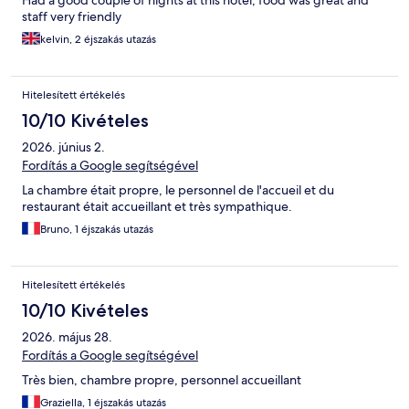
staff very friendly
kelvin, 2 éjszakás utazás
Hitelesített értékelés
10/10 Kivételes
2026. június 2.
Fordítás a Google segítségével
La chambre était propre, le personnel de l'accueil et du
restaurant était accueillant et très sympathique.
Bruno, 1 éjszakás utazás
Hitelesített értékelés
10/10 Kivételes
2026. május 28.
Fordítás a Google segítségével
Très bien, chambre propre, personnel accueillant
Graziella, 1 éjszakás utazás