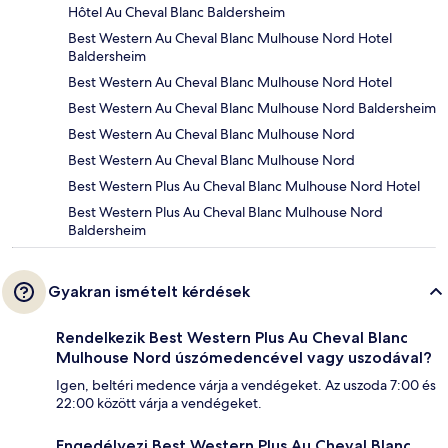
Hôtel Au Cheval Blanc Baldersheim
Best Western Au Cheval Blanc Mulhouse Nord Hotel
Baldersheim
Best Western Au Cheval Blanc Mulhouse Nord Hotel
Best Western Au Cheval Blanc Mulhouse Nord Baldersheim
Best Western Au Cheval Blanc Mulhouse Nord
Best Western Au Cheval Blanc Mulhouse Nord
Best Western Plus Au Cheval Blanc Mulhouse Nord Hotel
Best Western Plus Au Cheval Blanc Mulhouse Nord
Baldersheim
Gyakran ismételt kérdések
Rendelkezik Best Western Plus Au Cheval Blanc
Mulhouse Nord úszómedencével vagy uszodával?
Igen, beltéri medence várja a vendégeket. Az uszoda 7:00 és
22:00 között várja a vendégeket.
Engedélyezi Best Western Plus Au Cheval Blanc