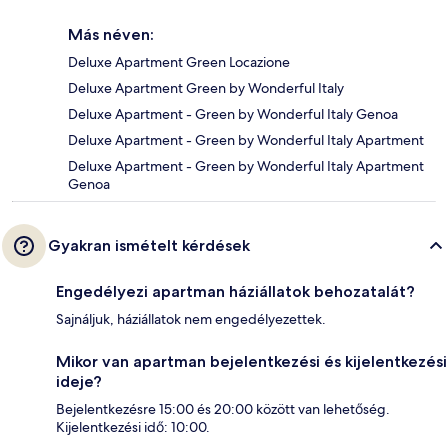
Más néven:
Deluxe Apartment Green Locazione
Deluxe Apartment Green by Wonderful Italy
Deluxe Apartment - Green by Wonderful Italy Genoa
Deluxe Apartment - Green by Wonderful Italy Apartment
Deluxe Apartment - Green by Wonderful Italy Apartment
Genoa
Gyakran ismételt kérdések
Engedélyezi apartman háziállatok behozatalát?
Sajnáljuk, háziállatok nem engedélyezettek.
Mikor van apartman bejelentkezési és kijelentkezési
ideje?
Bejelentkezésre 15:00 és 20:00 között van lehetőség.
Kijelentkezési idő: 10:00.