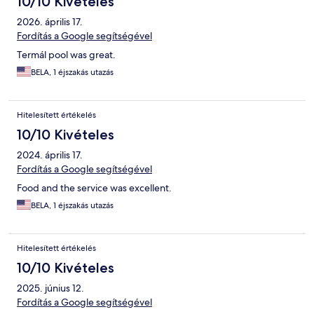
10/10 Kivételes
2026. április 17.
Fordítás a Google segítségével
Termál pool was great.
BELA, 1 éjszakás utazás
Hitelesített értékelés
10/10 Kivételes
2024. április 17.
Fordítás a Google segítségével
Food and the service was excellent.
BELA, 1 éjszakás utazás
Hitelesített értékelés
10/10 Kivételes
2025. június 12.
Fordítás a Google segítségével