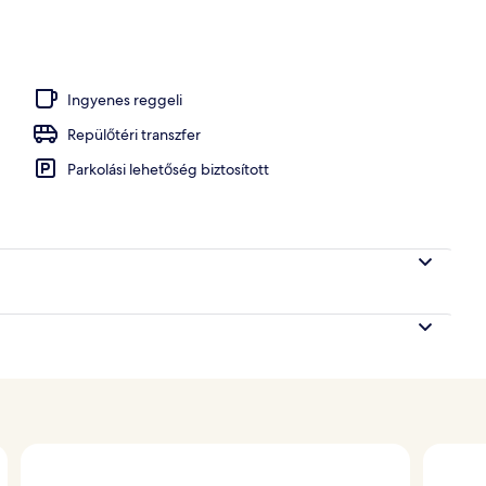
Ingyenes reggeli
Repülőtéri transzfer
Parkolási lehetőség biztosított