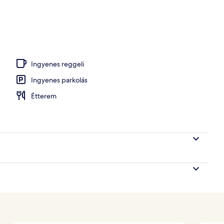
Ingyenes reggeli
Ingyenes parkolás
Étterem