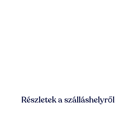
Részletek a szálláshelyről