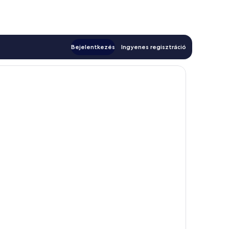
Bejelentkezés
Ingyenes regisztráció