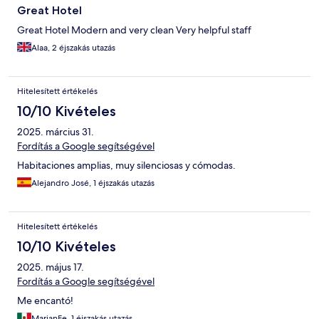
Great Hotel
Great Hotel Modern and very clean Very helpful staff
Alaa, 2 éjszakás utazás
Hitelesített értékelés
10/10 Kivételes
2025. március 31.
Fordítás a Google segítségével
Habitaciones amplias, muy silenciosas y cómodas.
Alejandro José, 1 éjszakás utazás
Hitelesített értékelés
10/10 Kivételes
2025. május 17.
Fordítás a Google segítségével
Me encantó!
MarianFe, 1 éjszakás utazás