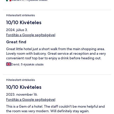
Hitelesített értékelés
10/10 Kivételes
2024. július 3.
Fordítás a Google segítségével
Great find
Great little hotel just a short walk from the main shopping area.
Lovely room with balcony. Great service at reception and a very
convenient roof top bar to enjoy a drink before heading out.
David, 5 éjszakás utazás
Hitelesített értékelés
10/10 Kivételes
2023. november 16.
Fordítás a Google segítségével
This is a Gem of a hotel. The staff couldn't be more helpful and
the room was very modern. Will definitely stay again.