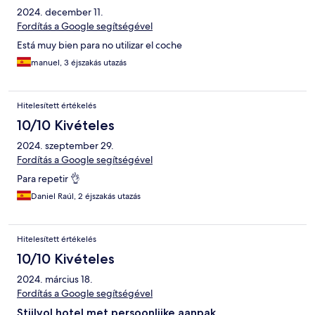
2024. december 11.
Fordítás a Google segítségével
Está muy bien para no utilizar el coche
manuel, 3 éjszakás utazás
Hitelesített értékelés
10/10 Kivételes
2024. szeptember 29.
Fordítás a Google segítségével
Para repetir 👌
Daniel Raúl, 2 éjszakás utazás
Hitelesített értékelés
10/10 Kivételes
2024. március 18.
Fordítás a Google segítségével
Stijlvol hotel met persoonlijke aanpak