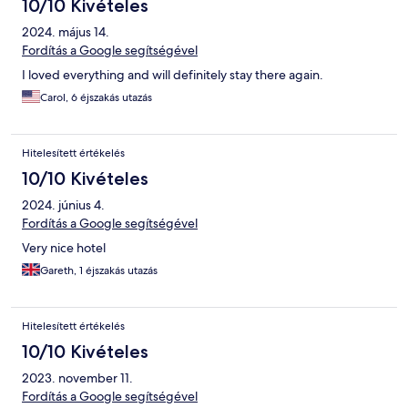
10/10 Kivételes
2024. május 14.
Fordítás a Google segítségével
I loved everything and will definitely stay there again.
Carol, 6 éjszakás utazás
Hitelesített értékelés
10/10 Kivételes
2024. június 4.
Fordítás a Google segítségével
Very nice hotel
Gareth, 1 éjszakás utazás
Hitelesített értékelés
10/10 Kivételes
2023. november 11.
Fordítás a Google segítségével