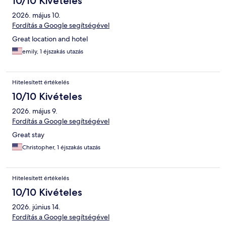
10/10 Kivételes
2026. május 10.
Fordítás a Google segítségével
Great location and hotel
emily, 1 éjszakás utazás
Hitelesített értékelés
10/10 Kivételes
2026. május 9.
Fordítás a Google segítségével
Great stay
Christopher, 1 éjszakás utazás
Hitelesített értékelés
10/10 Kivételes
2026. június 14.
Fordítás a Google segítségével