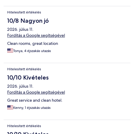
Hitelesített értékelés
10/8 Nagyon jó
2026. július 11.
Fordítás a Google segítségével
Clean rooms, great location
Tonya, 4 éjszakás utazás
Hitelesített értékelés
10/10 Kivételes
2026. július 11.
Fordítás a Google segítségével
Great service and clean hotel.
Kenny, 1 éjszakás utazás
Hitelesített értékelés