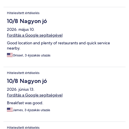
Hitelesített értékelés
10/8 Nagyon jó
2026. május 10.
Fordítás a Google segítségével
Good location and plenty of restaurants and quick service
nearby.
Grissel, 3 éjszakás utazás
Hitelesített értékelés
10/8 Nagyon jó
2026. június 13.
Fordítás a Google segítségével
Breakfast was good.
James, 3 éjszakás utazás
Hitelesített értékelés