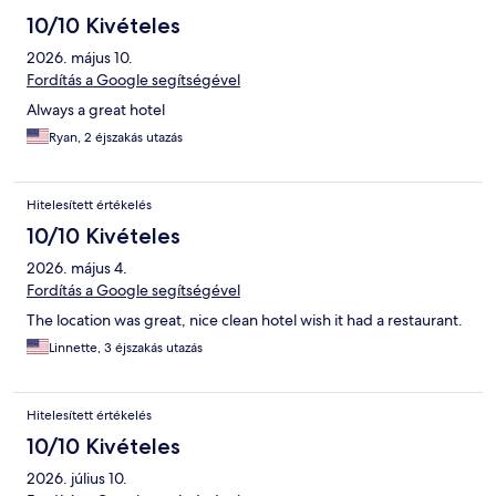
10/10 Kivételes
2026. május 10.
Fordítás a Google segítségével
Always a great hotel
Ryan, 2 éjszakás utazás
Hitelesített értékelés
10/10 Kivételes
2026. május 4.
Fordítás a Google segítségével
The location was great, nice clean hotel wish it had a restaurant.
Linnette, 3 éjszakás utazás
Hitelesített értékelés
10/10 Kivételes
2026. július 10.