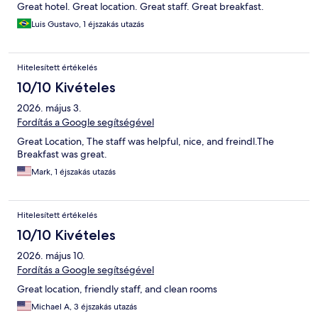
Great hotel. Great location. Great staff. Great breakfast.
Luis Gustavo, 1 éjszakás utazás
Hitelesített értékelés
10/10 Kivételes
2026. május 3.
Fordítás a Google segítségével
Great Location, The staff was helpful, nice, and freindl.The
Breakfast was great.
Mark, 1 éjszakás utazás
Hitelesített értékelés
10/10 Kivételes
2026. május 10.
Fordítás a Google segítségével
Great location, friendly staff, and clean rooms
Michael A, 3 éjszakás utazás